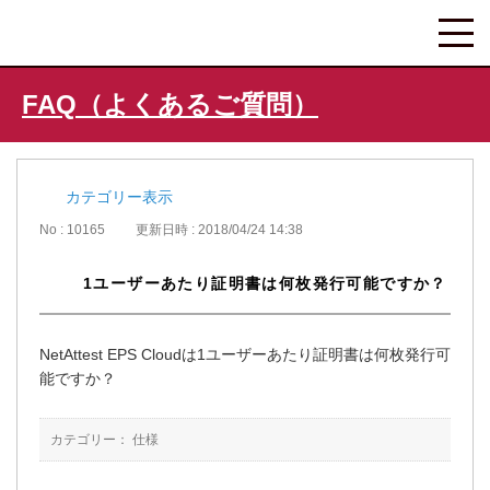
FAQ（よくあるご質問）
カテゴリー表示
No : 10165
更新日時 : 2018/04/24 14:38
1ユーザーあたり証明書は何枚発行可能ですか？
NetAttest EPS Cloudは1ユーザーあたり証明書は何枚発行可
能ですか？
カテゴリー：
仕様