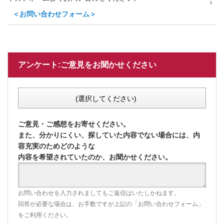
＜お問い合わせフォーム＞
アンケート:ご意見をお聞かせください
(選択してください)
ご意見・ご感想をお寄せください。
また、分かりにくい、探していた内容でない場合には、内
容充実のためどのような
内容を希望されていたのか、お聞かせください。
お問い合わせを入力されましてもご返信はいたしかねます。
回答が必要な場合は、お手数ですが上記の「お問い合わせフォーム」
をご利用ください。