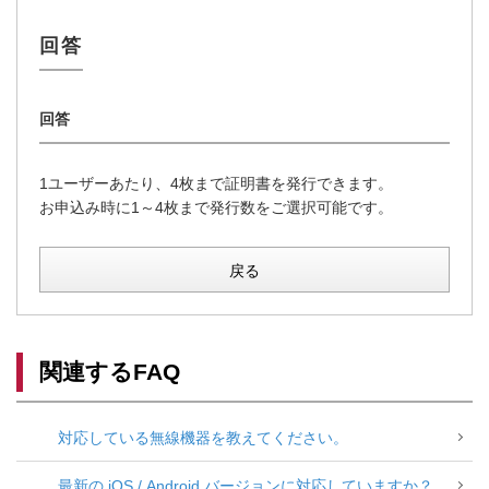
1ユーザーあたり、4枚まで証明書を発行できます。
お申込み時に1～4枚まで発行数をご選択可能です。
戻る
関連するFAQ
対応している無線機器を教えてください。
最新の iOS / Android バージョンに対応していますか？