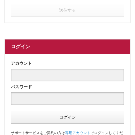
送信する
ログイン
アカウント
パスワード
ログイン
サポートサービスをご契約の方は
専用アカウント
でログインしてくだ