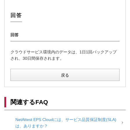
クラウドサービス環境内のデータは、1日1回バックアップ
され、30日間保存されます。
戻る
関連するFAQ
NetAttest EPS Cloudには、サービス品質保証制度(SLA)
は、ありますか？