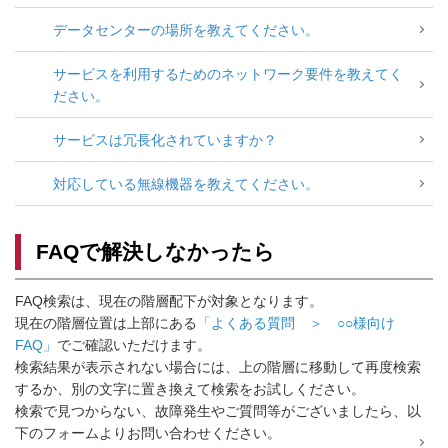
データセンターの場所を教えてください。
サービスを利用するためのネットワーク要件を教えてく
ださい。
サービスは冗長化されていますか？
対応している無線機器を教えてください。
FAQで解決しなかったら
FAQ検索は、現在の階層配下が対象となります。
現在の階層位置は上部にある
「よくある質問 ＞ ○○様向け
FAQ」
でご確認いただけます。
検索結果が表示されない場合には、上の階層に移動して再度検索
するか、別の文字に置き換えて検索をお試しください。
検索で見つからない、故障発生やご質問等がございましたら、以
下のフォームよりお問い合わせください。