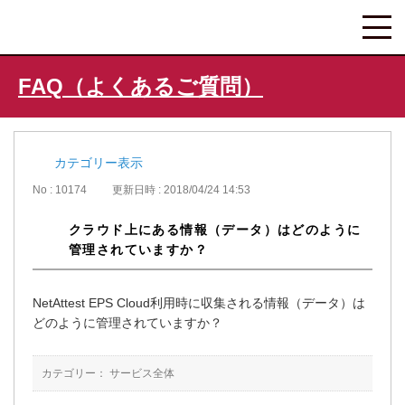
FAQ（よくあるご質問）
カテゴリー表示
No : 10174
更新日時 : 2018/04/24 14:53
クラウド上にある情報（データ）はどのように
管理されていますか？
NetAttest EPS Cloud利用時に収集される情報（データ）は
どのように管理されていますか？
カテゴリー：
サービス全体