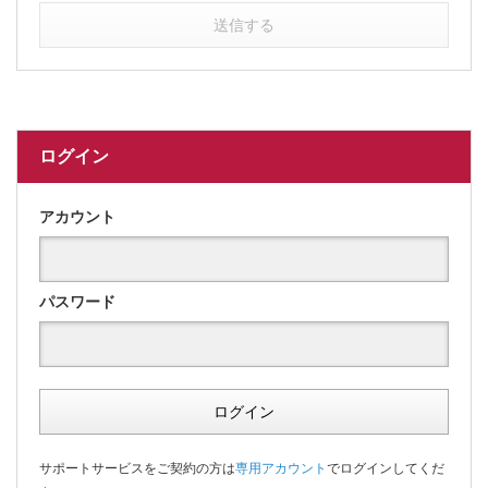
送信する
ログイン
アカウント
パスワード
ログイン
サポートサービスをご契約の方は
専用アカウント
でログインしてくだ