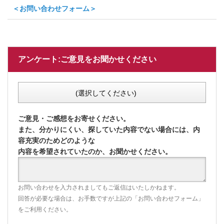
＜お問い合わせフォーム＞
アンケート:ご意見をお聞かせください
(選択してください)
ご意見・ご感想をお寄せください。
また、分かりにくい、探していた内容でない場合には、内
容充実のためどのような
内容を希望されていたのか、お聞かせください。
お問い合わせを入力されましてもご返信はいたしかねます。
回答が必要な場合は、お手数ですが上記の「お問い合わせフォーム」
をご利用ください。