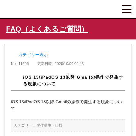
FAQ（よくあるご質問）
カテゴリー表示
No : 11606
更新日時 : 2020/10/09 09:43
iOS 13/iPadOS 13以降 Gmailの操作で発生す
る現象について
iOS 13/iPadOS 13以降 Gmailの操作で発生する現象につい
て
カテゴリー：
動作環境・仕様