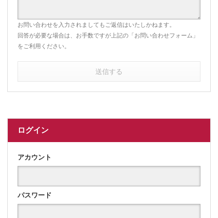
お問い合わせを入力されましてもご返信はいたしかねます。
回答が必要な場合は、お手数ですが上記の「お問い合わせフォーム」
をご利用ください。
送信する
ログイン
アカウント
パスワード