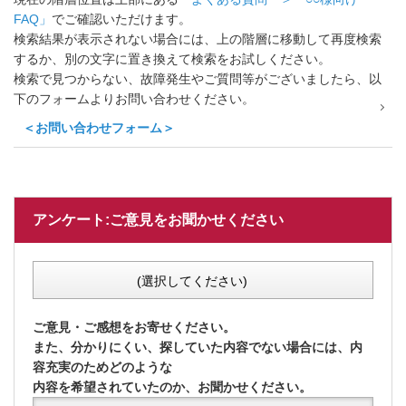
FAQ」
でご確認いただけます。
検索結果が表示されない場合には、上の階層に移動して再度検索
するか、別の文字に置き換えて検索をお試しください。
検索で見つからない、故障発生やご質問等がございましたら、以
下のフォームよりお問い合わせください。
＜お問い合わせフォーム＞
アンケート:ご意見をお聞かせください
(選択してください)
ご意見・ご感想をお寄せください。
また、分かりにくい、探していた内容でない場合には、内
容充実のためどのような
内容を希望されていたのか、お聞かせください。