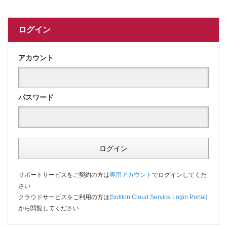
ログイン
アカウント
パスワード
ログイン
サポートサービスをご契約の方は
専用アカウント
でログインしてくだ
さい
クラウドサービスをご利用の方は
[Soliton Cloud Service Login Portal]
から閲覧してください