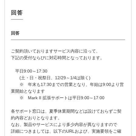
ご契約頂いておりますサービス内容に沿って、
下記の受付ならびに対応時間となっております。
平日9:00～17:30
(土・日・祝祭日、12/29～1/4は除く)
※ 年末も17:30までの営業となり、年始は9:00より営
業開始となります
※ Mark II 拡張サポートは平日9:00～17:00
各サポート窓口は、夏季休業期間などは設けておらずご契
約内容どおりとなります。
なお、製品やサービスにより多少内容が異なりますので
詳細につきましては、以下のURLおよび、実施要領をご確