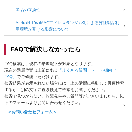
ォルト厳格化について
製品の互換性
Android 10のMACアドレスランダム化による弊社製品利
用環境が受ける影響について
FAQで解決しなかったら
FAQ検索は、現在の階層配下が対象となります。
現在の階層位置は上部にある
「よくある質問 ＞ ○○様向け
FAQ」
でご確認いただけます。
検索結果が表示されない場合には、上の階層に移動して再度検索
するか、別の文字に置き換えて検索をお試しください。
検索で見つからない、故障発生やご質問等がございましたら、以
下のフォームよりお問い合わせください。
＜お問い合わせフォーム＞