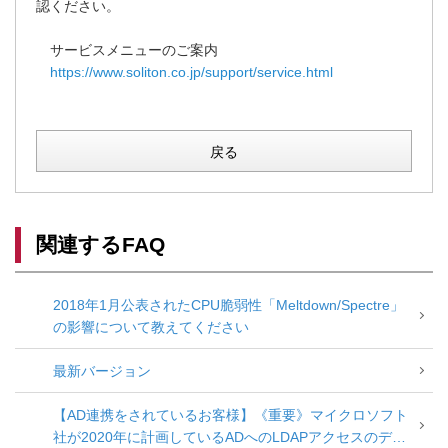
認ください。
サービスメニューのご案内
https://www.soliton.co.jp/support/service.html
戻る
関連するFAQ
2018年1月公表されたCPU脆弱性「Meltdown/Spectre」
の影響について教えてください
最新バージョン
【AD連携をされているお客様】《重要》マイクロソフト
社が2020年に計画しているADへのLDAPアクセスのデフ