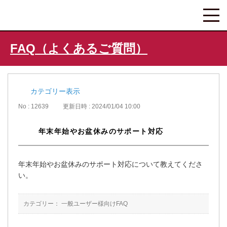
FAQ（よくあるご質問）
カテゴリー表示
No : 12639
更新日時 : 2024/01/04 10:00
年末年始やお盆休みのサポート対応
年末年始やお盆休みのサポート対応について教えてくださ
い。
カテゴリー：
一般ユーザー様向けFAQ