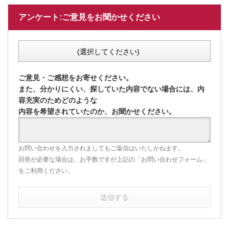
アンケート:ご意見をお聞かせください
(選択してください)
ご意見・ご感想をお寄せください。
また、分かりにくい、探していた内容でない場合には、内
容充実のためどのような
内容を希望されていたのか、お聞かせください。
お問い合わせを入力されましてもご返信はいたしかねます。
回答が必要な場合は、お手数ですが上記の「お問い合わせフォーム」
をご利用ください。
送信する