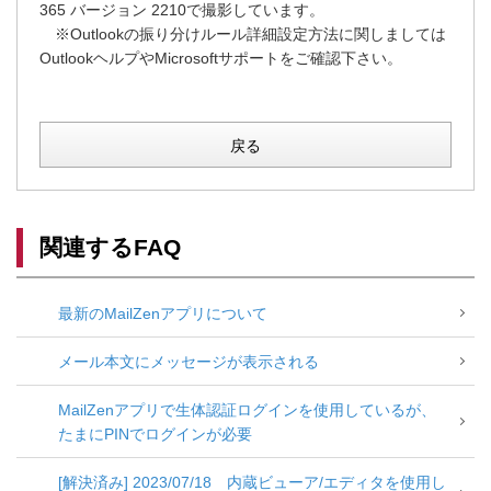
365 バージョン 2210で撮影しています。
※Outlookの振り分けルール詳細設定方法に関しましては
OutlookヘルプやMicrosoftサポートをご確認下さい。
戻る
関連するFAQ
最新のMailZenアプリについて
メール本文にメッセージが表示される
MailZenアプリで生体認証ログインを使用しているが、
たまにPINでログインが必要
[解決済み] 2023/07/18 内蔵ビューア/エディタを使用し