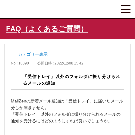
FAQ（よくあるご質問）
カテゴリー表示
No : 18090
公開日時 : 2022/12/08 15:42
「受信トレイ」以外のフォルダに振り分けられ
るメールの通知
MailZenの新着メール通知は「受信トレイ」に届いたメール
分しか届きません。
「受信トレイ」以外のフォルダに振り分けられるメールの
通知を受けるにはどのようにすれば良いでしょうか。