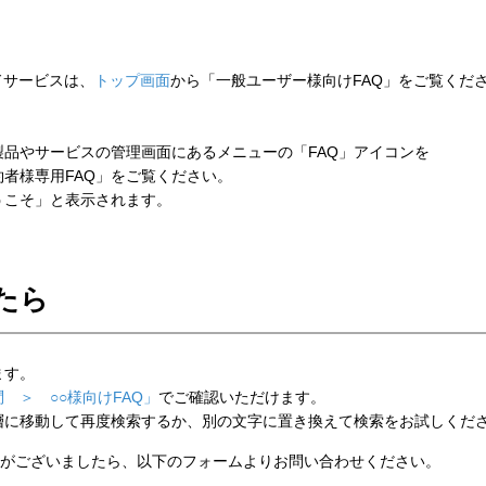
ウドサービスは、
トップ画面
から「一般ユーザー様向けFAQ」をご覧くだ
品やサービスの管理画面にあるメニューの「FAQ」アイコンを
者様専用FAQ」をご覧ください。
こそ」と表示されます。
たら
ます。
 ＞ ○○様向けFAQ」
でご確認いただけます。
層に移動して再度検索するか、別の文字に置き換えて検索をお試しくだ
がございましたら、以下のフォームよりお問い合わせください。