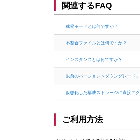
関連するFAQ
稼働モードとは何ですか？
不整合ファイルとは何ですか？
インスタンスとは何ですか？
以前のバージョンへダウングレードす
仮想化した構成ストレージに直接アク
ご利用方法