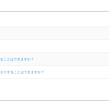
ることはできますか？
セスすることはできますか？