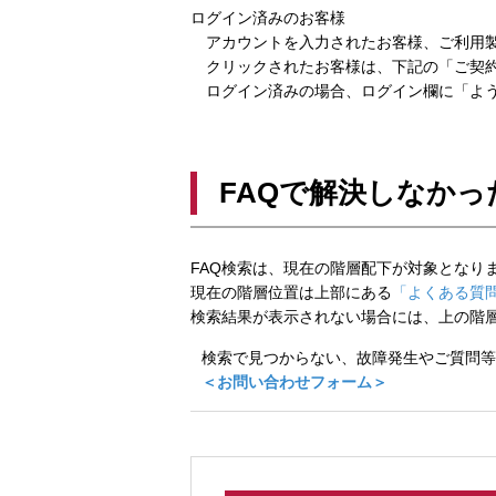
ログイン済みのお客様
アカウントを入力されたお客様、ご利用製
クリックされたお客様は、下記の「ご契約
ログイン済みの場合、ログイン欄に「よう
FAQで解決しなかっ
FAQ検索は、現在の階層配下が対象となり
現在の階層位置は上部にある
「よくある質問
検索結果が表示されない場合には、上の階
検索で見つからない、故障発生やご質問等
＜お問い合わせフォーム＞