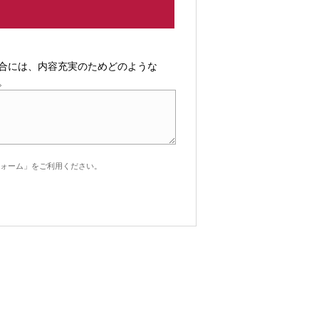
合には、内容充実のためどのような
。
ォーム」をご利用ください。