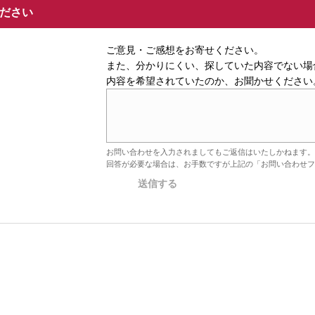
ください
ご意見・ご感想をお寄せください。
また、分かりにくい、探していた内容でない場
内容を希望されていたのか、お聞かせください
お問い合わせを入力されましてもご返信はいたしかねます。
回答が必要な場合は、お手数ですが上記の「お問い合わせフ