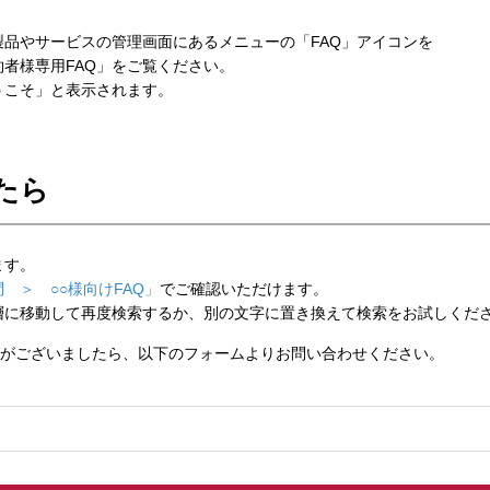
品やサービスの管理画面にあるメニューの「FAQ」アイコンを
者様専用FAQ」をご覧ください。
こそ」と表示されます。
たら
ます。
 ＞ ○○様向けFAQ」
でご確認いただけます。
層に移動して再度検索するか、別の文字に置き換えて検索をお試しくだ
がございましたら、以下のフォームよりお問い合わせください。