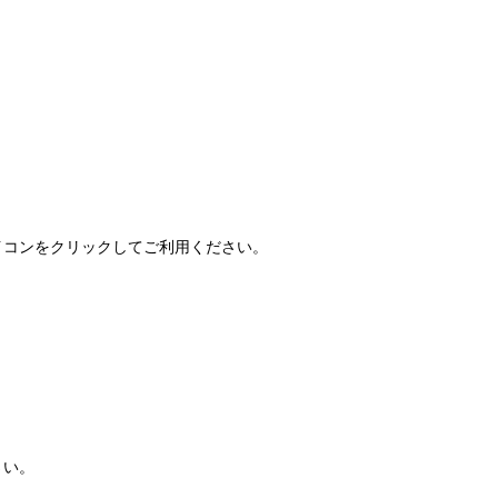
FAQ」アイコンをクリックしてご利用ください。
さい。