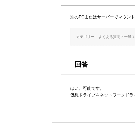
別のPCまたはサーバーでマウン
カテゴリー :
よくある質問
>
一般ユ
回答
はい、可能です。
仮想ドライブをネットワークドラ