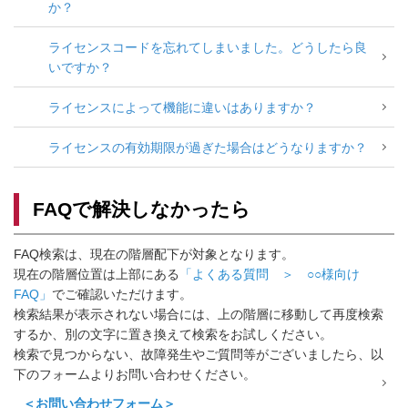
か？
ライセンスコードを忘れてしまいました。どうしたら良
いですか？
ライセンスによって機能に違いはありますか？
ライセンスの有効期限が過ぎた場合はどうなりますか？
FAQで解決しなかったら
FAQ検索は、現在の階層配下が対象となります。
現在の階層位置は上部にある
「よくある質問 ＞ ○○様向け
FAQ」
でご確認いただけます。
検索結果が表示されない場合には、上の階層に移動して再度検索
するか、別の文字に置き換えて検索をお試しください。
検索で見つからない、故障発生やご質問等がございましたら、以
下のフォームよりお問い合わせください。
＜お問い合わせフォーム＞