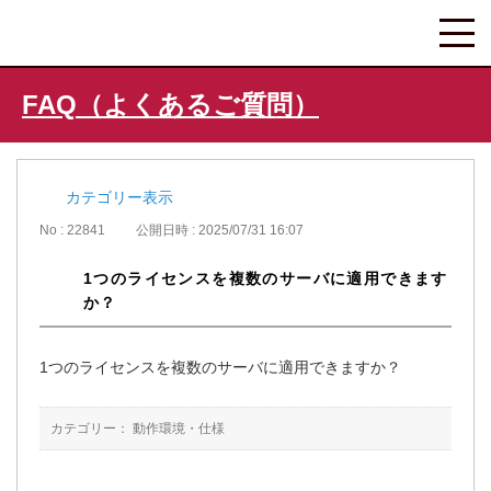
FAQ（よくあるご質問）
カテゴリー表示
No : 22841
公開日時 : 2025/07/31 16:07
1つのライセンスを複数のサーバに適用できます
か？
1つのライセンスを複数のサーバに適用できますか？
カテゴリー：
動作環境・仕様