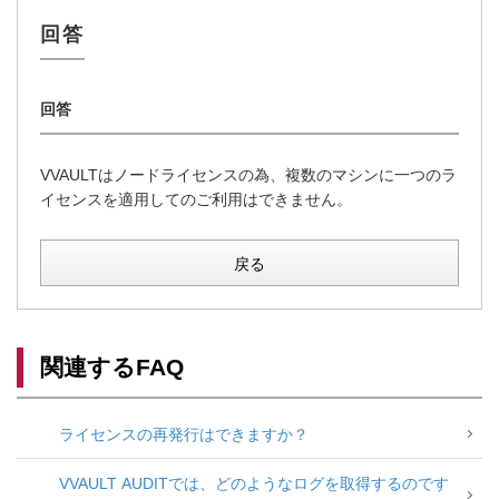
VVAULTはノードライセンスの為、複数のマシンに一つのラ
イセンスを適用してのご利用はできません。
戻る
関連するFAQ
ライセンスの再発行はできますか？
VVAULT AUDITでは、どのようなログを取得するのです