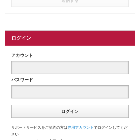
送信する
ログイン
アカウント
パスワード
ログイン
サポートサービスをご契約の方は
専用アカウント
でログインしてくだ
さい