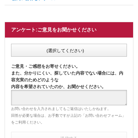
アンケート:ご意見をお聞かせください
(選択してください)
ご意見・ご感想をお寄せください。
また、分かりにくい、探していた内容でない場合には、内
容充実のためどのような
内容を希望されていたのか、お聞かせください。
お問い合わせを入力されましてもご返信はいたしかねます。
回答が必要な場合は、お手数ですが上記の「お問い合わせフォーム」
をご利用ください。