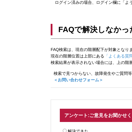
ログイン済みの場合、ログイン欄に「よう
FAQで解決しなかっ
FAQ検索は、現在の階層配下が対象となり
現在の階層位置は上部にある
「よくある質問
検索結果が表示されない場合には、上の階
検索で見つからない、故障発生やご質問等
＜お問い合わせフォーム＞
アンケート:ご意見をお聞かせ
解決できた