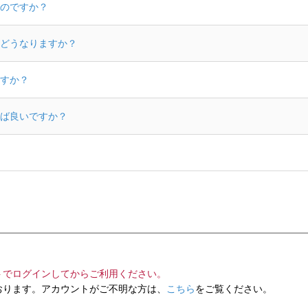
のですか？
どうなりますか？
すか？
ば良いですか？
トでログインしてからご利用ください。
ります。アカウントがご不明な方は、
こちら
をご覧ください。