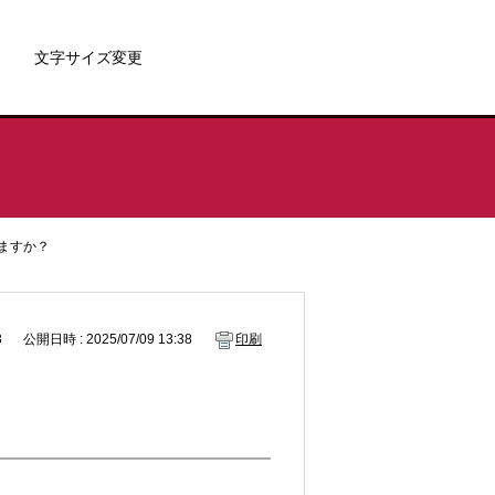
文字サイズ変更
ますか？
3
公開日時 : 2025/07/09 13:38
印刷