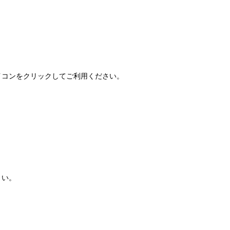
FAQ」アイコンをクリックしてご利用ください。
さい。