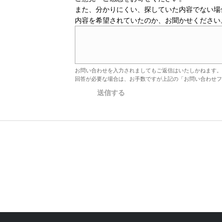
また、分かりにくい、探していた内容でない場
内容を希望されていたのか、お聞かせください
お問い合わせを入力されましてもご返信はいたしかねます。
回答が必要な場合は、お手数ですが上記の「お問い合わせフ