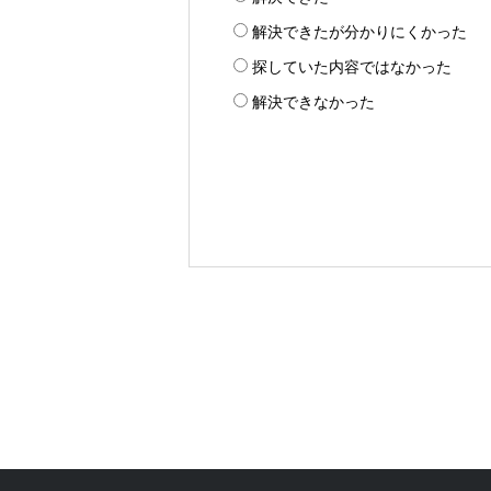
解決できたが分かりにくかった
探していた内容ではなかった
解決できなかった