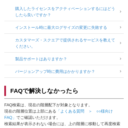
購入したライセンスをアクティベーションするにはどう
したら良いですか？
インストール時に最大ログサイズの変更に失敗する
カスタマーズ・スクエアで提供されるサービスを教えて
ください。
製品サポートはありますか？
バージョンアップ時に費用はかかりますか？
FAQで解決しなかったら
FAQ検索は、現在の階層配下が対象となります。
現在の階層位置は上部にある
「よくある質問 ＞ ○○様向け
FAQ」
でご確認いただけます。
検索結果が表示されない場合には、上の階層に移動して再度検索