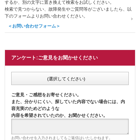
するか、別の文字に置き換えて検索をお試しください。
検索で見つからない、故障発生やご質問等がございましたら、以
下のフォームよりお問い合わせください。
＜お問い合わせフォーム＞
アンケート:ご意見をお聞かせください
(選択してください)
ご意見・ご感想をお寄せください。
また、分かりにくい、探していた内容でない場合には、内
容充実のためどのような
内容を希望されていたのか、お聞かせください。
お問い合わせを入力されましてもご返信はいたしかねます。