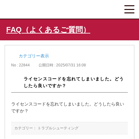
FAQ（よくあるご質問）
カテゴリー表示
No : 22844
公開日時 : 2025/07/31 16:08
ライセンスコードを忘れてしまいました。どう
したら良いですか？
ライセンスコードを忘れてしまいました。どうしたら良い
ですか？
カテゴリー：
トラブルシューティング