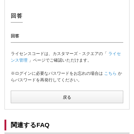
ライセンスコードは、カスタマーズ・スクエアの「
ライセ
ンス管理
」ページでご確認いただけます。
※ログインに必要なパスワードをお忘れの場合は
こちら
か
らパスワードを再発行してください。
戻る
関連するFAQ