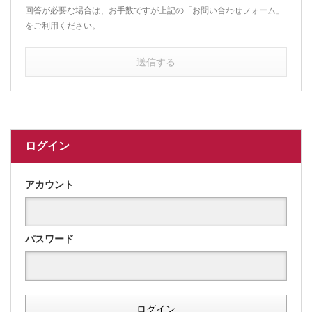
回答が必要な場合は、お手数ですが上記の「お問い合わせフォーム」
をご利用ください。
送信する
ログイン
アカウント
パスワード
ログイン