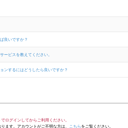
ば良いですか？
サービスを教えてください。
ョンするにはどうしたら良いですか？
トでログインしてからご利用ください。
ります。アカウントがご不明な方は、
こちら
をご覧ください。