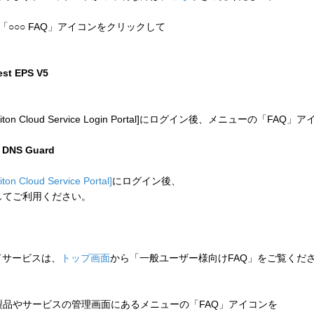
「○○○ FAQ」アイコンをクリックして
test EPS V5
 Cloud Service Login Portal]にログイン後、メニューの「
n DNS Guard
liton Cloud Service Portal]
にログイン後、
してご利用ください。
ウドサービスは、
トップ画面
から「一般ユーザー様向けFAQ」をご覧くだ
品やサービスの管理画面にあるメニューの「FAQ」アイコンを