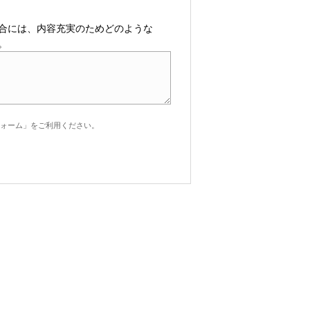
合には、内容充実のためどのような
。
ォーム」をご利用ください。