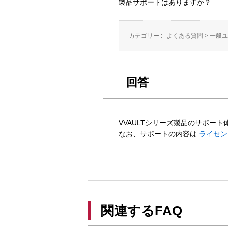
製品サポートはありますか？
カテゴリー :
よくある質問
>
一般ユ
回答
VVAULTシリーズ製品のサポー
なお、サポートの内容は
ライセン
関連するFAQ