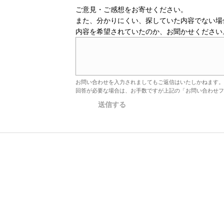
ご意見・ご感想をお寄せください。
また、分かりにくい、探していた内容でない場
内容を希望されていたのか、お聞かせください
お問い合わせを入力されましてもご返信はいたしかねます。
回答が必要な場合は、お手数ですが上記の「お問い合わせフ