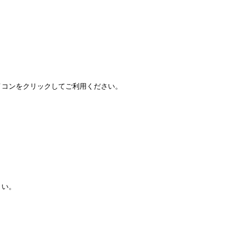
FAQ」アイコンをクリックしてご利用ください。
さい。