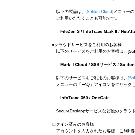
以下の製品は、
[Soliton Cloud]
メニューの
ご利用いただくことも可能です。
FileZen S / InfoTrace Mark II / NetAt
●クラウドサービスをご利用のお客様
以下のサービスをご利用のお客様は、[Soliton
Mark II Cloud / SSBサービス / Solito
以下のサービスをご利用のお客様は、
[So
メニューの「FAQ」アイコンをクリック
InfoTrace 360 / OneGate
SecureDesktopサービスなど他のクラ
ログイン済みのお客様
アカウントを入力されたお客様、ご利用製