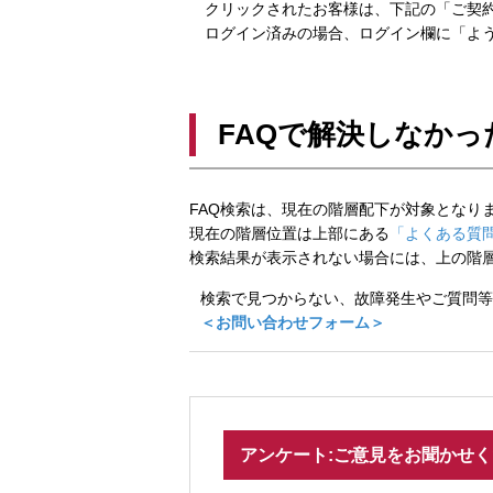
クリックされたお客様は、下記の「ご契約
ログイン済みの場合、ログイン欄に「よう
FAQで解決しなかっ
FAQ検索は、現在の階層配下が対象となり
現在の階層位置は上部にある
「よくある質問
検索結果が表示されない場合には、上の階
検索で見つからない、故障発生やご質問等
＜お問い合わせフォーム＞
アンケート:ご意見をお聞かせ