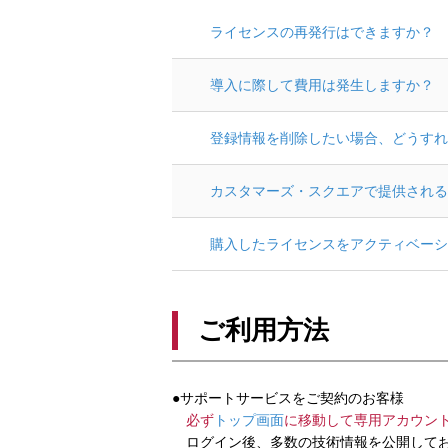
ライセンスの再発行はできますか？
導入に際して費用は発生しますか？
登録情報を削除したい場合、どうすれ
カスタマーズ・スクエアで提供される
購入したライセンスをアクティベーシ
ご利用方法
●サポートサービスをご契約のお客様
必ず
トップ画面
に移動して専用アカウン
ログイン後、多数の技術情報を公開してお