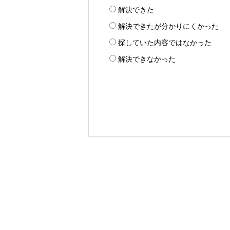
解決できた
解決できたが分かりにくかった
探していた内容ではなかった
解決できなかった