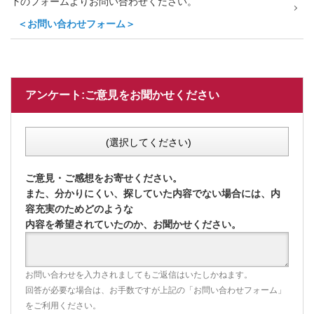
下のフォームよりお問い合わせください。
＜お問い合わせフォーム＞
アンケート:ご意見をお聞かせください
(選択してください)
ご意見・ご感想をお寄せください。
また、分かりにくい、探していた内容でない場合には、内
容充実のためどのような
内容を希望されていたのか、お聞かせください。
お問い合わせを入力されましてもご返信はいたしかねます。
回答が必要な場合は、お手数ですが上記の「お問い合わせフォーム」
をご利用ください。