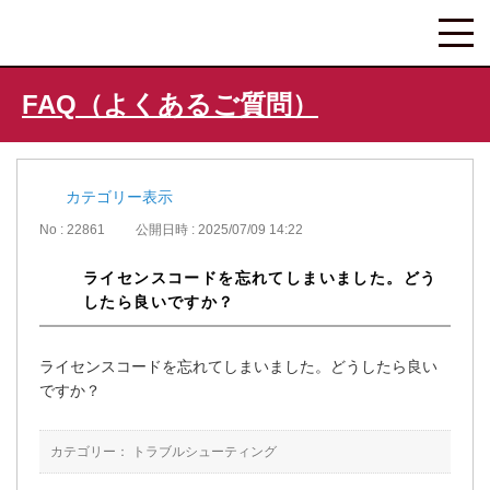
FAQ（よくあるご質問）
カテゴリー表示
No : 22861
公開日時 : 2025/07/09 14:22
ライセンスコードを忘れてしまいました。どう
したら良いですか？
ライセンスコードを忘れてしまいました。どうしたら良い
ですか？
カテゴリー：
トラブルシューティング