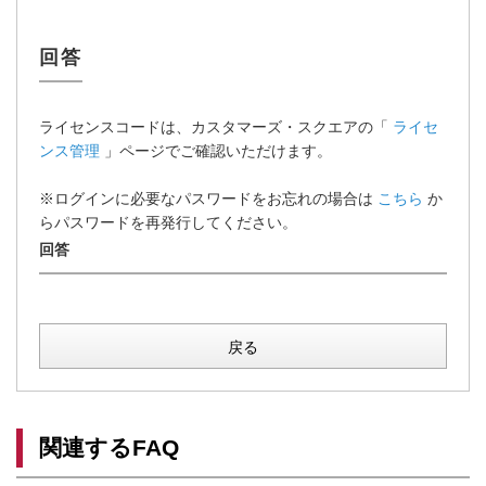
ライセンスコードは、カスタマーズ・スクエアの「
ライセ
ンス管理
」ページでご確認いただけます。
※ログインに必要なパスワードをお忘れの場合は
こちら
か
らパスワードを再発行してください。
戻る
関連するFAQ