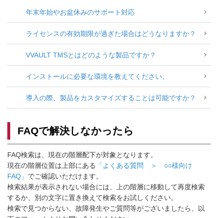
年末年始やお盆休みのサポート対応
ライセンスの有効期限が過ぎた場合はどうなりますか？
VVAULT TMSとはどのような製品ですか？
インストールに必要な環境を教えてください。
導入の際、製品をカスタマイズすることは可能ですか？
FAQで解決しなかったら
FAQ検索は、現在の階層配下が対象となります。
現在の階層位置は上部にある
「よくある質問 ＞ ○○様向け
FAQ」
でご確認いただけます。
検索結果が表示されない場合には、上の階層に移動して再度検索
するか、別の文字に置き換えて検索をお試しください。
検索で見つからない、故障発生やご質問等がございましたら、以