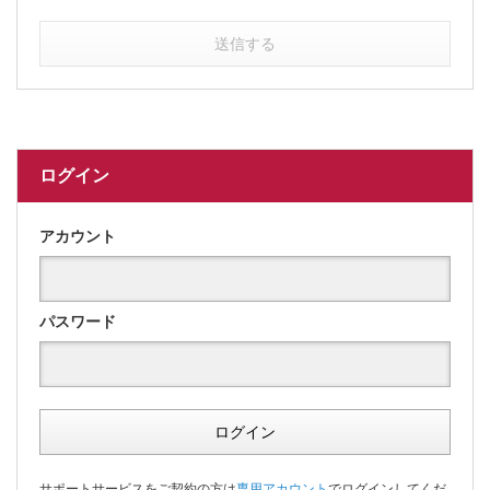
送信する
ログイン
アカウント
パスワード
ログイン
サポートサービスをご契約の方は
専用アカウント
でログインしてくだ