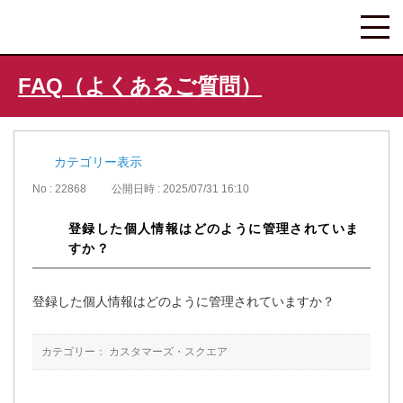
FAQ（よくあるご質問）
カテゴリー表示
No : 22868
公開日時 : 2025/07/31 16:10
登録した個人情報はどのように管理されていま
すか？
登録した個人情報はどのように管理されていますか？
カテゴリー：
カスタマーズ・スクエア