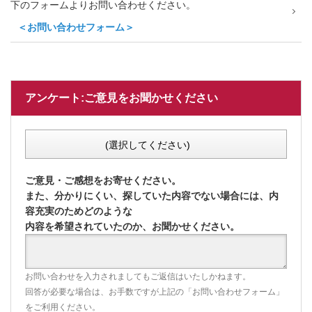
下のフォームよりお問い合わせください。
＜お問い合わせフォーム＞
アンケート:ご意見をお聞かせください
(選択してください)
ご意見・ご感想をお寄せください。
また、分かりにくい、探していた内容でない場合には、内
容充実のためどのような
内容を希望されていたのか、お聞かせください。
お問い合わせを入力されましてもご返信はいたしかねます。
回答が必要な場合は、お手数ですが上記の「お問い合わせフォーム」
をご利用ください。