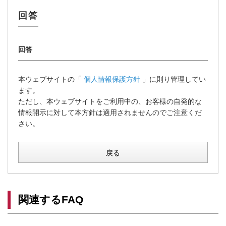
本ウェブサイトの「
個人情報保護方針
」に則り管理してい
ます。
ただし、本ウェブサイトをご利用中の、お客様の自発的な
情報開示に対して本方針は適用されませんのでご注意くだ
さい。
戻る
関連するFAQ