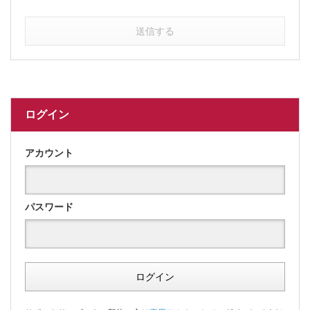
送信する
ログイン
アカウント
パスワード
ログイン