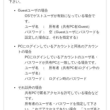
下さい。
Guestユーザの場合
OSでゲストユーザが有効になっている場合で
す。
ユーザ名 ： 所有者（共有PC名\Guest）
パスワード： 空（Guestユーザにパスワードを
設定した場合は、それを指定する）
PCにログインしているアカウントと同名のアカウン
トの場合
PCにログインしているアカウントのユーザ名・
パスワードが共有PCと一致している場合です。
ユーザ名 ： 所有者（共有PC名\ログイン中の
ユーザ名）
パスワード： ログイン時のパスワード
それ以外の場合
共有PCで匿名アクセスを許可している場合など
です。
所有者のユーザ名・パスワードを指定して下さ
い。これでアクセスできない場合、「ユーザ名と