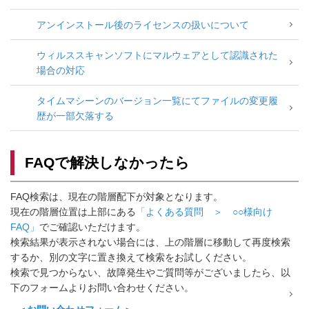
アンインストール後のライセンスの扱いについて
ウィルススキャンソフトにマルウェアとして認識された
場合の対応
タイムマシーンのバージョン一覧にてファイルの変更履
歴が一部欠落する
FAQで解決しなかったら
FAQ検索は、現在の階層配下が対象となります。
現在の階層位置は上部にある
「よくある質問 ＞ ○○様向け
FAQ」
でご確認いただけます。
検索結果が表示されない場合には、上の階層に移動して再度検索
するか、別の文字に置き換えて検索をお試しください。
検索で見つからない、故障発生やご質問等がございましたら、以
下のフォームよりお問い合わせください。