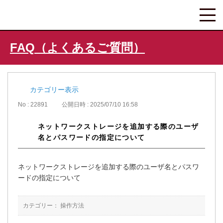
FAQ（よくあるご質問）
カテゴリー表示
No : 22891
公開日時 : 2025/07/10 16:58
ネットワークストレージを追加する際のユーザ
名とパスワードの指定について
ネットワークストレージを追加する際のユーザ名とパスワ
ードの指定について
カテゴリー：
操作方法