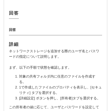
詳細
ネットワークストレージを追加する際のユーザ名とパスワ
ードの指定について説明します。
まず、以下の手順で状態を確認します。
対象の共有フォルダ内に任意のファイルを作成す
る。
1で作成したファイルのプロパティを表示し、[セキュ
リティ] タブを選択する。
[詳細設定] ボタンを押し、[所有者]タブを選択する。
この所有者の値に応じて、ユーザとパスワードを設定して