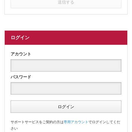
送信する
ログイン
アカウント
パスワード
ログイン
サポートサービスをご契約の方は
専用アカウント
でログインしてくだ
さい