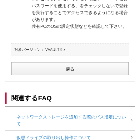
パスワードを使用する」をチェックしないで登録
を実行することでアクセスできるようになる場合
があります。
共有PCのOSの設定状態などを確認して下さい。
対象バージョン：
VVAULT 9.x
戻る
関連するFAQ
ネットワークストレージを追加する際のパス指定につい
て
仮想ドライブの取り出し操作について