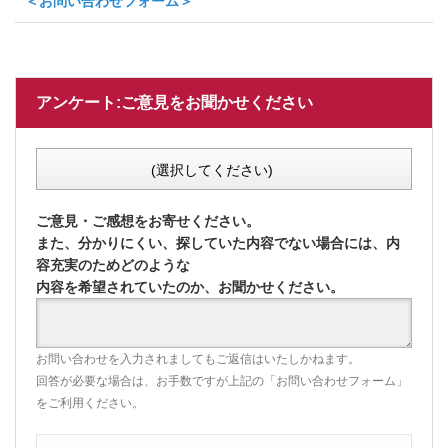
＜お問い合わせフォーム＞
アンケート:ご意見をお聞かせください
(選択してください)
ご意見・ご感想をお寄せください。
また、分かりにくい、探していた内容でない場合には、内
容充実のためどのような
内容を希望されていたのか、お聞かせください。
お問い合わせを入力されましてもご返信はいたしかねます。
回答が必要な場合は、お手数ですが上記の「お問い合わせフォーム」
をご利用ください。