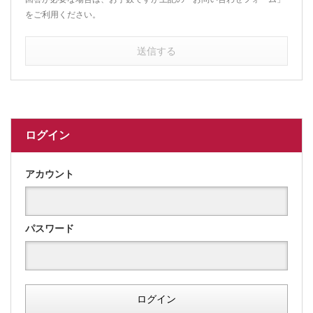
をご利用ください。
送信する
ログイン
アカウント
パスワード
ログイン