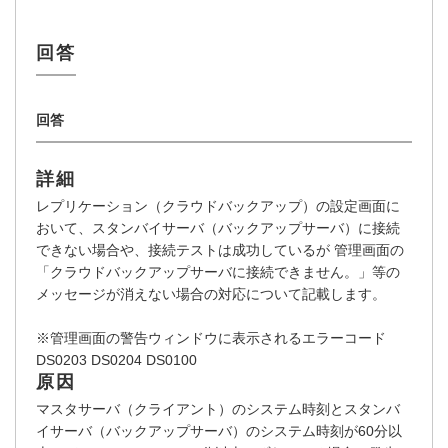
詳細
レプリケーション（クラウドバックアップ）の設定画面に
おいて、スタンバイサーバ（バックアップサーバ）に接続
できない場合や、接続テストは成功しているが 管理画面の
「クラウドバックアップサーバに接続できません。」等の
メッセージが消えない場合の対応について記載します。
※管理画面の警告ウィンドウに表示されるエラーコード
DS0203 DS0204 DS0100
原因
マスタサーバ（クライアント）のシステム時刻とスタンバ
イサーバ（バックアップサーバ）のシステム時刻が60分以