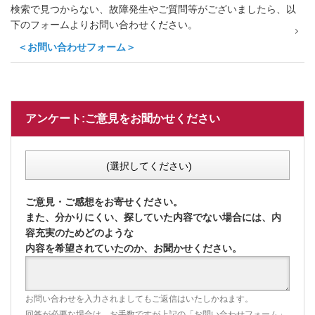
検索で見つからない、故障発生やご質問等がございましたら、以
下のフォームよりお問い合わせください。
＜お問い合わせフォーム＞
アンケート:ご意見をお聞かせください
(選択してください)
ご意見・ご感想をお寄せください。
また、分かりにくい、探していた内容でない場合には、内
容充実のためどのような
内容を希望されていたのか、お聞かせください。
お問い合わせを入力されましてもご返信はいたしかねます。
回答が必要な場合は、お手数ですが上記の「お問い合わせフォーム」