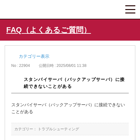
FAQ（よくあるご質問）
カテゴリー表示
No : 22904
公開日時 : 2025/08/01 11:38
スタンバイサーバ（バックアップサーバ）に接
続できないことがある
スタンバイサーバ（バックアップサーバ）に接続できない
ことがある
カテゴリー：
トラブルシューティング