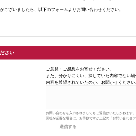
がございましたら、以下のフォームよりお問い合わせください。
ください
ご意見・ご感想をお寄せください。
また、分かりにくい、探していた内容でない場
内容を希望されていたのか、お聞かせください
お問い合わせを入力されましてもご返信はいたしかねます。
回答が必要な場合は、お手数ですが上記の「お問い合わせフ