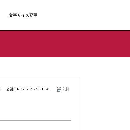
文字サイズ変更
0
公開日時 : 2025/07/28 10:45
印刷