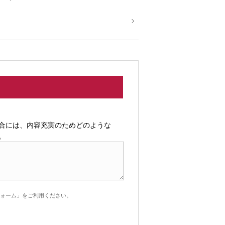
合には、内容充実のためどのような
。
ォーム」をご利用ください。