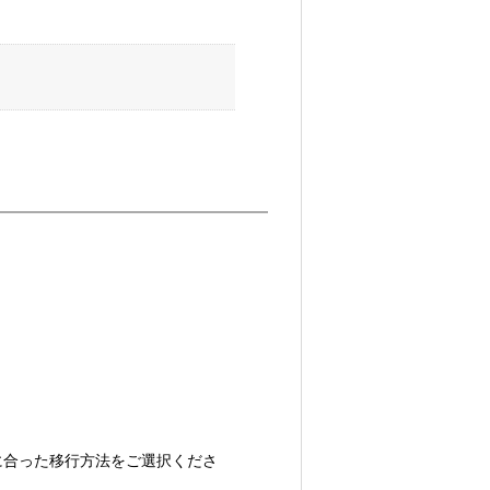
況に合った移行方法をご選択くださ