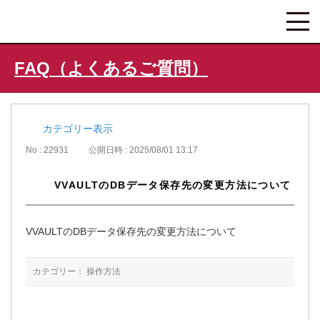
FAQ（よくあるご質問）
カテゴリー表示
No : 22931
公開日時 : 2025/08/01 13:17
VVAULTのDBデータ保存先の変更方法について
VVAULTのDBデータ保存先の変更方法について
カテゴリー：
操作方法