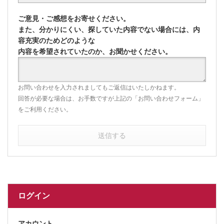
ご意見・ご感想をお寄せください。
また、分かりにくい、探していた内容でない場合には、内
容充実のためどのような
内容を希望されていたのか、お聞かせください。
お問い合わせを入力されましてもご返信はいたしかねます。
回答が必要な場合は、お手数ですが上記の「お問い合わせフォーム」
をご利用ください。
送信する
ログイン
アカウント