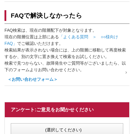
FAQで解決しなかったら
FAQ検索は、現在の階層配下が対象となります。
現在の階層位置は上部にある
「よくある質問 ＞ ○○様向け
FAQ」
でご確認いただけます。
検索結果が表示されない場合には、上の階層に移動して再度検索
するか、別の文字に置き換えて検索をお試しください。
検索で見つからない、故障発生やご質問等がございましたら、以
下のフォームよりお問い合わせください。
＜お問い合わせフォーム＞
アンケート:ご意見をお聞かせください
(選択してください)