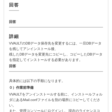
詳細
VVAULTのDBデータ保存先を変更するには、一旦DBデータ
を残してアンインストール後、
残したDBデータを変更先にコピーし、コピーしたDBデータ
を指定してインストールする必要があります。
具体的には以下の手順になります。
０）作業前準備
VVAULTをアンインストールする前に、インストールフォル
ダにあるMail.confファイルを別の場所にコピーしてくださ
い。
また、管理コンソールにログインし、現在のライセンスコ