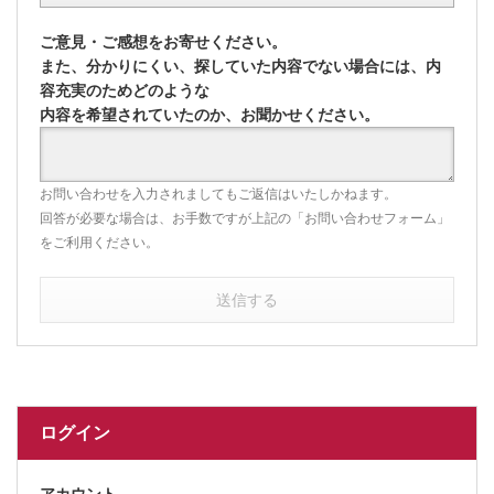
ご意見・ご感想をお寄せください。
また、分かりにくい、探していた内容でない場合には、内
容充実のためどのような
内容を希望されていたのか、お聞かせください。
お問い合わせを入力されましてもご返信はいたしかねます。
回答が必要な場合は、お手数ですが上記の「お問い合わせフォーム」
をご利用ください。
送信する
ログイン
アカウント