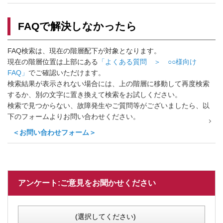
FAQで解決しなかったら
FAQ検索は、現在の階層配下が対象となります。
現在の階層位置は上部にある
「よくある質問 ＞ ○○様向け
FAQ」
でご確認いただけます。
検索結果が表示されない場合には、上の階層に移動して再度検索
するか、別の文字に置き換えて検索をお試しください。
検索で見つからない、故障発生やご質問等がございましたら、以
下のフォームよりお問い合わせください。
＜お問い合わせフォーム＞
アンケート:ご意見をお聞かせください
(選択してください)