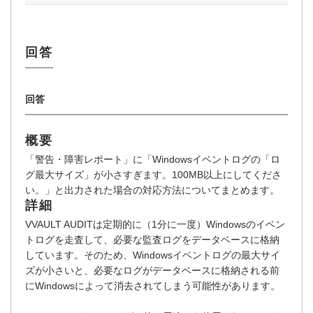
概要
「警告・障害レポート」に「Windowsイベントログの「ロ
グ最大サイズ」が小さすぎます。100MB以上にしてくださ
い。」と出力された場合の対応方法についてまとめます。
詳細
VVAULT AUDITは定期的に（1分に一度）Windowsのイベン
トログを走査して、必要な監査ログをデータベースに格納
しています。そのため、Windowsイベントログの最大サイ
ズが小さいと、必要なログがデータベースに格納される前
にWindowsによって消去されてしまう可能性があります。