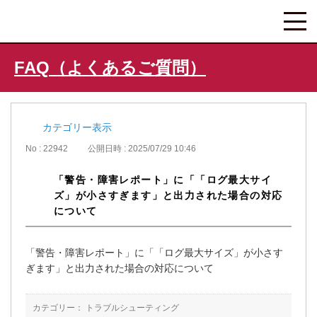
FAQ（よくあるご質問）
カテゴリー表示
No : 22942
公開日時 : 2025/07/29 10:46
「警告・障害レポート」に「「ログ最大サイ
ズ」が小さすぎます」と出力された場合の対応
について
「警告・障害レポート」に「「ログ最大サイズ」が小さす
ぎます」と出力された場合の対応について
カテゴリー：
トラブルシューティング