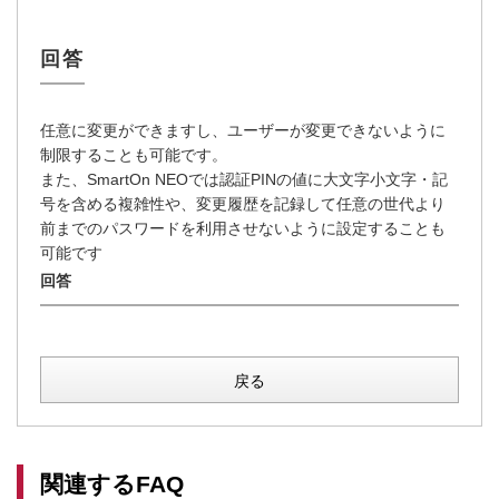
任意に変更ができますし、ユーザーが変更できないように
制限することも可能です。
また、SmartOn NEOでは認証PINの値に大文字小文字・記
号を含める複雑性や、変更履歴を記録して任意の世代より
前までのパスワードを利用させないように設定することも
可能です
戻る
関連するFAQ