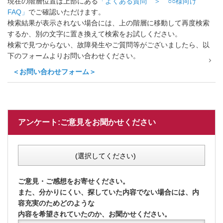
現在の階層位置は上部にある
「よくある質問 ＞ ○○様向け
FAQ」
でご確認いただけます。
検索結果が表示されない場合には、上の階層に移動して再度検索
するか、別の文字に置き換えて検索をお試しください。
検索で見つからない、故障発生やご質問等がございましたら、以
下のフォームよりお問い合わせください。
＜お問い合わせフォーム＞
アンケート:ご意見をお聞かせください
(選択してください)
ご意見・ご感想をお寄せください。
また、分かりにくい、探していた内容でない場合には、内
容充実のためどのような
内容を希望されていたのか、お聞かせください。