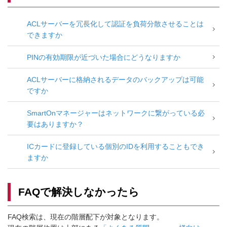
ACLサーバーを冗長化して認証を負荷分散させることは
できますか
PINの有効期限が近づいた場合にどうなりますか
ACLサーバーに格納されるデータのバックアップは可能
ですか
SmartOnマネージャーはネットワークに繋がっている必
要はありますか？
ICカードに登録している個別のIDを利用することもでき
ますか
FAQで解決しなかったら
FAQ検索は、現在の階層配下が対象となります。