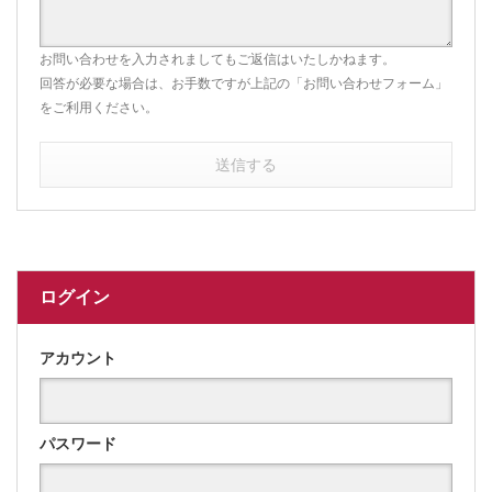
お問い合わせを入力されましてもご返信はいたしかねます。
回答が必要な場合は、お手数ですが上記の「お問い合わせフォーム」
をご利用ください。
送信する
ログイン
アカウント
パスワード