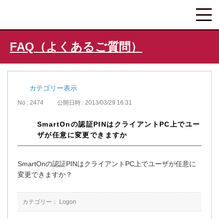
FAQ（よくあるご質問）
カテゴリー表示
No : 2474
公開日時 : 2013/03/29 16:31
SmartOnの認証PINはクライアントPC上でユー
ザが任意に変更できますか
SmartOnの認証PINはクライアントPC上でユーザが任意に
変更できますか？
カテゴリー：
Logon