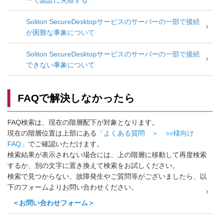
ーで認証に失敗する
Soliton SecureDesktopサービスのサーバーの一部で接続
が困難な事象について
Soliton SecureDesktopサービスのサーバーの一部で接続
できない事象について
FAQで解決しなかったら
FAQ検索は、現在の階層配下が対象となります。
現在の階層位置は上部にある
「よくある質問 ＞ ○○様向け
FAQ」
でご確認いただけます。
検索結果が表示されない場合には、上の階層に移動して再度検索
するか、別の文字に置き換えて検索をお試しください。
検索で見つからない、故障発生やご質問等がございましたら、以
下のフォームよりお問い合わせください。
＜お問い合わせフォーム＞