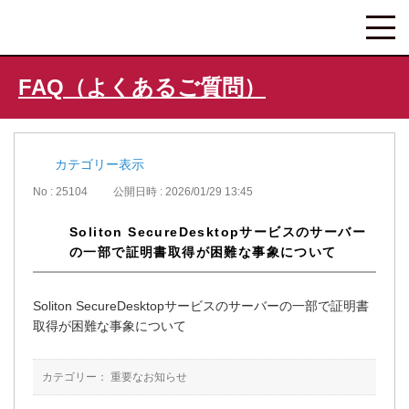
FAQ（よくあるご質問）
カテゴリー表示
No : 25104
公開日時 : 2026/01/29 13:45
Soliton SecureDesktopサービスのサーバー
の一部で証明書取得が困難な事象について
Soliton SecureDesktopサービスのサーバーの一部で証明書
取得が困難な事象について
カテゴリー：
重要なお知らせ