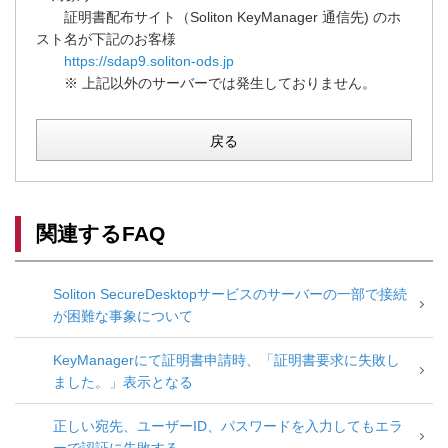
証明書配布サイト（Soliton KeyManager 通信先) のホ
スト名が下記のお客様
https://sdap9.soliton-ods.jp
※ 上記以外のサーバーでは発生しておりません。
戻る
関連するFAQ
Soliton SecureDesktopサービスのサーバーの一部で接続
が困難な事象について
KeyManagerにて証明書申請時、「証明書要求に失敗し
ました。」表示となる
正しい宛先、ユーザーID、パスワードを入力してもエラ