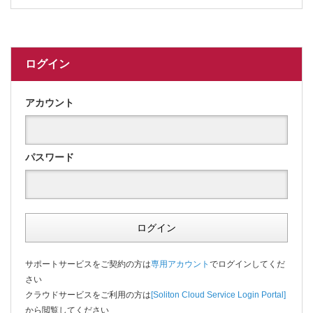
ログイン
アカウント
パスワード
ログイン
サポートサービスをご契約の方は
専用アカウント
でログインしてくだ
さい
クラウドサービスをご利用の方は
[Soliton Cloud Service Login Portal]
から閲覧してください