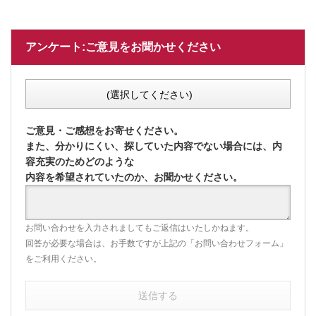
アンケート:ご意見をお聞かせください
(選択してください)
ご意見・ご感想をお寄せください。
また、分かりにくい、探していた内容でない場合には、内
容充実のためどのような
内容を希望されていたのか、お聞かせください。
お問い合わせを入力されましてもご返信はいたしかねます。
回答が必要な場合は、お手数ですが上記の「お問い合わせフォーム」
をご利用ください。
送信する