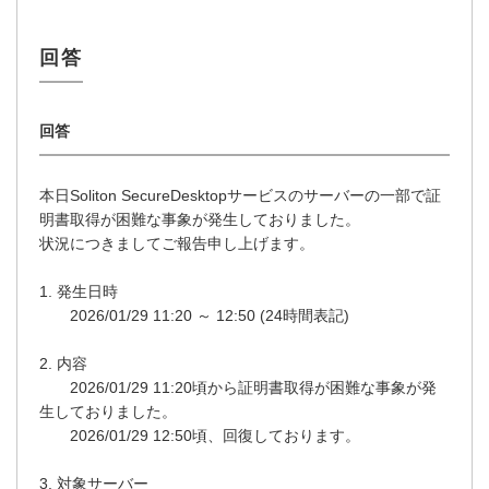
本日Soliton SecureDesktopサービスのサーバーの一部で証
明書取得が困難な事象が発生しておりました。
状況につきましてご報告申し上げます。
1. 発生日時
2026/01/29 11:20 ～ 12:50 (24時間表記)
2. 内容
2026/01/29 11:20頃から証明書取得が困難な事象が発
生しておりました。
2026/01/29 12:50頃、回復しております。
3. 対象サーバー