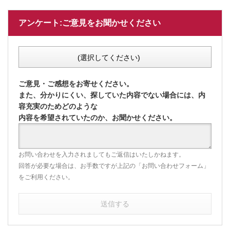
アンケート:ご意見をお聞かせください
(選択してください)
ご意見・ご感想をお寄せください。
また、分かりにくい、探していた内容でない場合には、内
容充実のためどのような
内容を希望されていたのか、お聞かせください。
お問い合わせを入力されましてもご返信はいたしかねます。
回答が必要な場合は、お手数ですが上記の「お問い合わせフォーム」
をご利用ください。
送信する