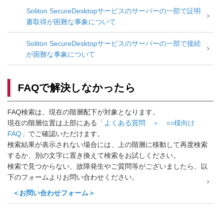
Soliton SecureDesktopサービスのサーバーの一部で証明
書取得が困難な事象について
Soliton SecureDesktopサービスのサーバーの一部で接続
が困難な事象について
FAQで解決しなかったら
FAQ検索は、現在の階層配下が対象となります。
現在の階層位置は上部にある
「よくある質問 ＞ ○○様向け
FAQ」
でご確認いただけます。
検索結果が表示されない場合には、上の階層に移動して再度検索
するか、別の文字に置き換えて検索をお試しください。
検索で見つからない、故障発生やご質問等がございましたら、以
下のフォームよりお問い合わせください。
＜お問い合わせフォーム＞