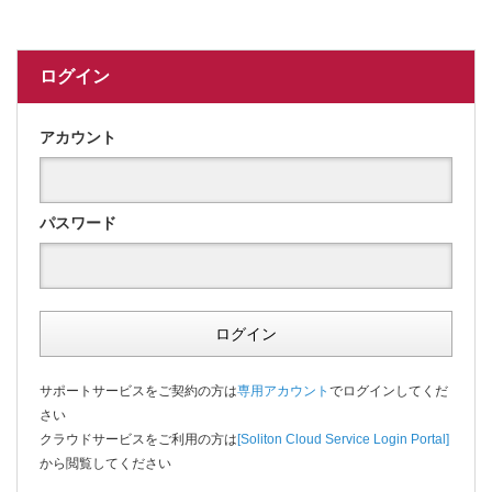
ログイン
アカウント
パスワード
ログイン
サポートサービスをご契約の方は
専用アカウント
でログインしてくだ
さい
クラウドサービスをご利用の方は
[Soliton Cloud Service Login Portal]
から閲覧してください