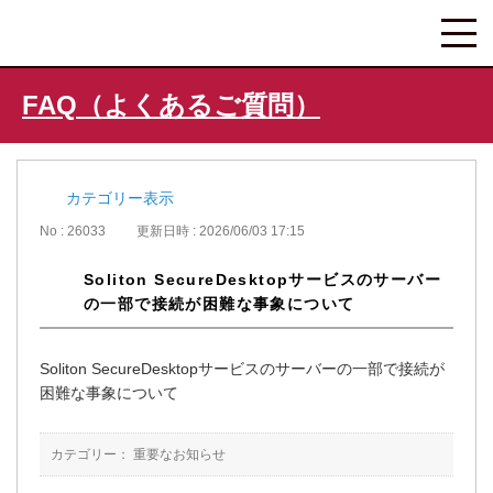
FAQ（よくあるご質問）
カテゴリー表示
No : 26033
更新日時 : 2026/06/03 17:15
Soliton SecureDesktopサービスのサーバー
の一部で接続が困難な事象について
Soliton SecureDesktopサービスのサーバーの一部で接続が
困難な事象について
カテゴリー：
重要なお知らせ