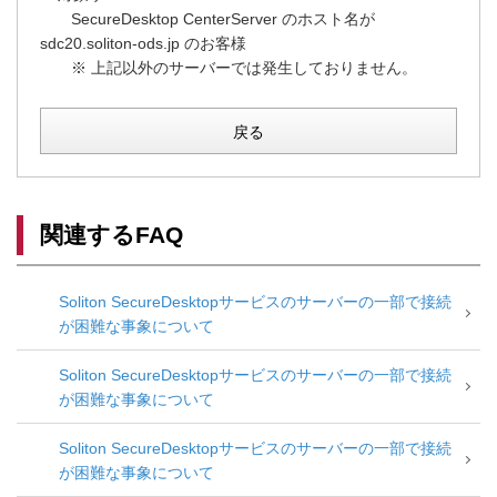
SecureDesktop CenterServer のホスト名が
sdc20.soliton-ods.jp のお客様
※ 上記以外のサーバーでは発生しておりません。
戻る
関連するFAQ
Soliton SecureDesktopサービスのサーバーの一部で接続
が困難な事象について
Soliton SecureDesktopサービスのサーバーの一部で接続
が困難な事象について
Soliton SecureDesktopサービスのサーバーの一部で接続
が困難な事象について