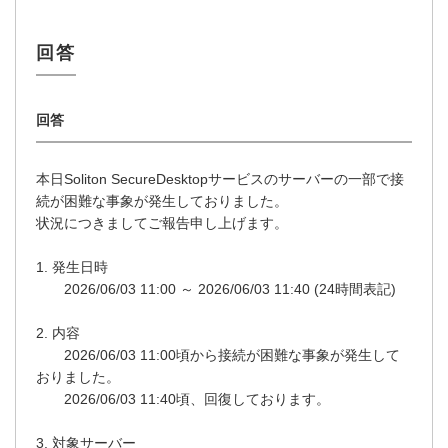
本日Soliton SecureDesktopサービスのサーバーの一部で接
続が困難な事象が発生しておりました。
状況につきましてご報告申し上げます。
1. 発生日時
2026/06/03 11:00 ～ 2026/06/03 11:40 (24時間表記)
2. 内容
2026/06/03 11:00頃から接続が困難な事象が発生して
おりました。
2026/06/03 11:40頃、回復しております。
3. 対象サーバー