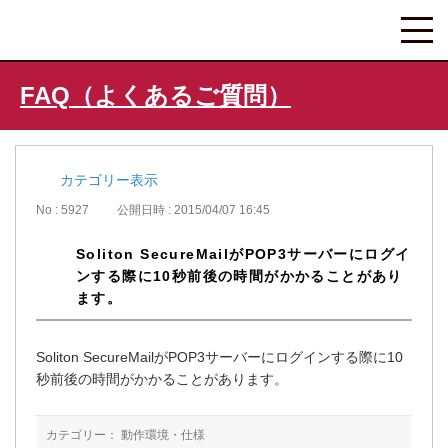
FAQ（よくあるご質問）
カテゴリー表示
No : 5927
公開日時 : 2015/04/07 16:45
Soliton SecureMailがPOP3サーバーにログイ
ンする際に10秒前後の時間がかかることがあり
ます。
Soliton SecureMailがPOP3サーバーにログインする際に10
秒前後の時間がかかることがあります。
カテゴリー：
動作環境・仕様