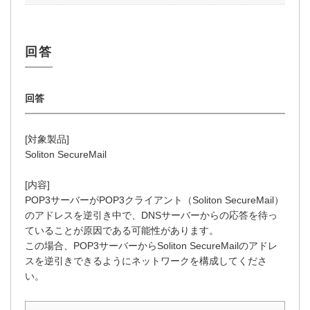
[対象製品]
Soliton SecureMail
[内容]
POP3サーバーがPOP3クライアント（Soliton SecureMail）
のアドレスを逆引き中で、DNSサーバーからの応答を待っ
ていることが原因である可能性があります。
この場合、POP3サーバーからSoliton SecureMailのアドレ
スを逆引きできるようにネットワークを構成してくださ
い。