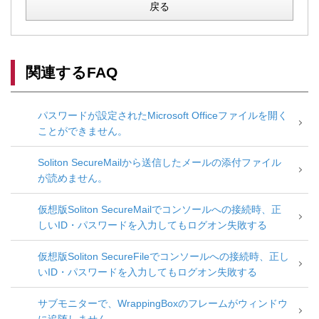
戻る
関連するFAQ
パスワードが設定されたMicrosoft Officeファイルを開く
ことができません。
Soliton SecureMailから送信したメールの添付ファイル
が読めません。
仮想版Soliton SecureMailでコンソールへの接続時、正
しいID・パスワードを入力してもログオン失敗する
仮想版Soliton SecureFileでコンソールへの接続時、正し
いID・パスワードを入力してもログオン失敗する
サブモニターで、WrappingBoxのフレームがウィンドウ