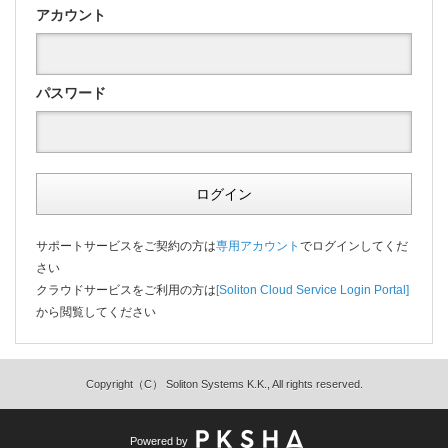
アカウント
パスワード
ログイン
サポートサービスをご契約の方は
専用アカウント
でログインしてくだ
さい
クラウドサービスをご利用の方は
[Soliton Cloud Service Login Portal]
から閲覧してください
Copyright（C） Soliton Systems K.K., All rights reserved.
Powered by