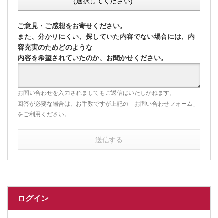
(選択してください)
ご意見・ご感想をお寄せください。
また、分かりにくい、探していた内容でない場合には、内
容充実のためどのような
内容を希望されていたのか、お聞かせください。
お問い合わせを入力されましてもご返信はいたしかねます。
回答が必要な場合は、お手数ですが上記の「お問い合わせフォーム」
をご利用ください。
送信する
ログイン