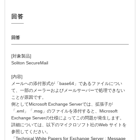
[対象製品]
Soliton SecureMail
[内容]
メールへの添付形式が「base64」であるファイルについ
て、一部のメーラーおよびメールサーバーで処理できない
ことが原因です。
例としてMicrosoft Exchange Serverでは、拡張子が
「.eml」「.msg」のファイルを添付すると、Microsoft
Exchange Serverの仕様によってこの問題が発生します。
詳細については、以下のマイクロソフト社のWeb サイトを
参照してください。
「Technical White Papers for Exchange Server : Message