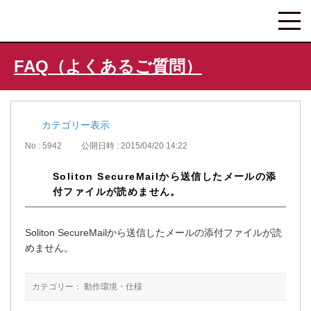
FAQ（よくあるご質問）
カテゴリー表示
No : 5942
公開日時 : 2015/04/20 14:22
Soliton SecureMailから送信したメールの添
付ファイルが読めません。
Soliton SecureMailから送信したメールの添付ファイルが読
めません。
カテゴリー：
動作環境・仕様