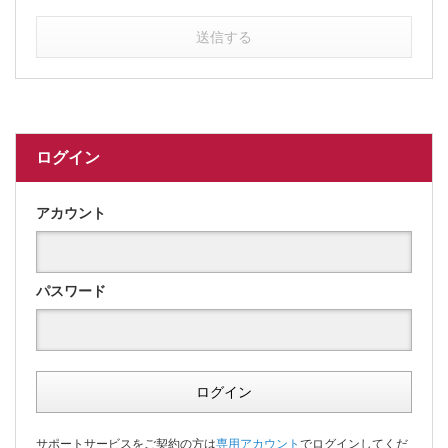
送信する
ログイン
アカウント
パスワード
ログイン
サポートサービスをご契約の方は
専用アカウント
でログインしてくだ