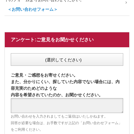
＜お問い合わせフォーム＞
アンケート:ご意見をお聞かせください
(選択してください)
ご意見・ご感想をお寄せください。
また、分かりにくい、探していた内容でない場合には、内
容充実のためどのような
内容を希望されていたのか、お聞かせください。
お問い合わせを入力されましてもご返信はいたしかねます。
回答が必要な場合は、お手数ですが上記の「お問い合わせフォーム」
をご利用ください。