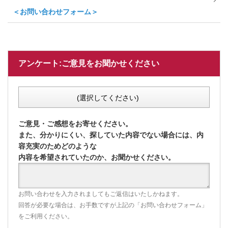
＜お問い合わせフォーム＞
アンケート:ご意見をお聞かせください
(選択してください)
ご意見・ご感想をお寄せください。
また、分かりにくい、探していた内容でない場合には、内
容充実のためどのような
内容を希望されていたのか、お聞かせください。
お問い合わせを入力されましてもご返信はいたしかねます。
回答が必要な場合は、お手数ですが上記の「お問い合わせフォーム」
をご利用ください。