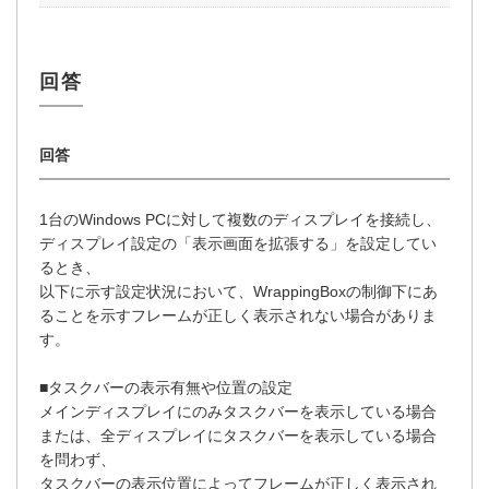
1台のWindows PCに対して複数のディスプレイを接続し、
ディスプレイ設定の「表示画面を拡張する」を設定してい
るとき、
以下に示す設定状況において、WrappingBoxの制御下にあ
ることを示すフレームが正しく表示されない場合がありま
す。
■タスクバーの表示有無や位置の設定
メインディスプレイにのみタスクバーを表示している場合
または、全ディスプレイにタスクバーを表示している場合
を問わず、
タスクバーの表示位置によってフレームが正しく表示され