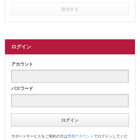
送信する
ログイン
アカウント
パスワード
ログイン
サポートサービスをご契約の方は
専用アカウント
でログインしてくだ