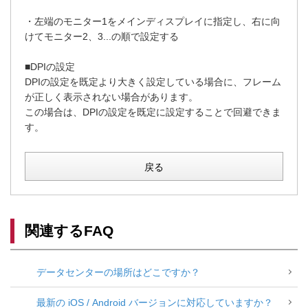
・左端のモニター1をメインディスプレイに指定し、右に向
けてモニター2、3...の順で設定する
■DPIの設定
DPIの設定を既定より大きく設定している場合に、フレーム
が正しく表示されない場合があります。
この場合は、DPIの設定を既定に設定することで回避できま
す。
戻る
関連するFAQ
データセンターの場所はどこですか？
最新の iOS / Android バージョンに対応していますか？