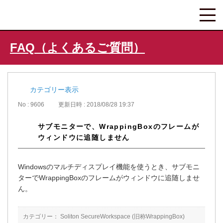
FAQ（よくあるご質問）
カテゴリー表示
No : 9606
更新日時 : 2018/08/28 19:37
サブモニターで、WrappingBoxのフレームが
ウィンドウに追随しません
Windowsのマルチディスプレイ機能を使うとき、サブモニ
ターでWrappingBoxのフレームがウィンドウに追随しませ
ん。
カテゴリー：
Soliton SecureWorkspace (旧称WrappingBox)