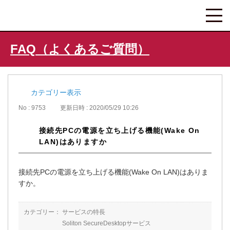
FAQ（よくあるご質問）
カテゴリー表示
No : 9753
更新日時 : 2020/05/29 10:26
接続先PCの電源を立ち上げる機能(Wake On
LAN)はありますか
接続先PCの電源を立ち上げる機能(Wake On LAN)はありま
すか。
カテゴリー：
サービスの特長
Soliton SecureDesktopサービス