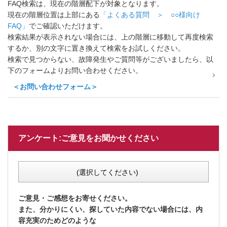
FAQ検索は、現在の階層配下が対象となります。
現在の階層位置は上部にある
「よくある質問 ＞ ○○様向け
FAQ」
でご確認いただけます。
検索結果が表示されない場合には、上の階層に移動して再度検索
するか、別の文字に置き換えて検索をお試しください。
検索で見つからない、故障発生やご質問等がございましたら、以
下のフォームよりお問い合わせください。
＜お問い合わせフォーム＞
アンケート:ご意見をお聞かせください
(選択してください)
ご意見・ご感想をお寄せください。
また、分かりにくい、探していた内容でない場合には、内
容充実のためどのような