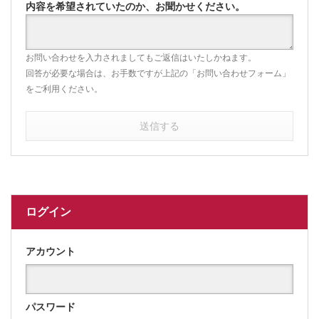
内容を希望されていたのか、お聞かせください。
お問い合わせを入力されましてもご返信はいたしかねます。
回答が必要な場合は、お手数ですが上記の「お問い合わせフォーム」
をご利用ください。
送信する
ログイン
アカウント
パスワード