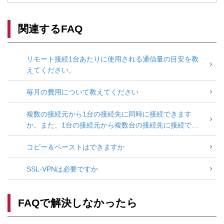
関連するFAQ
リモート接続1台あたりに使用される通信量の目安を教
えてください。
毎月の費用について教えてください
複数の接続元から1台の接続先に同時に接続できます
か。また、1台の接続元から複数台の接続先に接続でき
ますか。
コピー＆ペーストはできますか
SSL-VPNは必要ですか
FAQで解決しなかったら