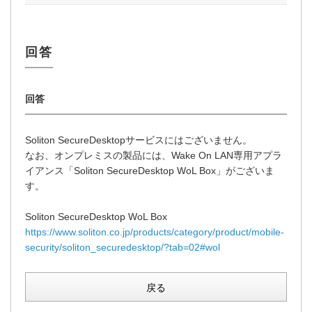
Soliton SecureDesktopサービスにはございません。
なお、オンプレミスの製品には、Wake On LAN専用アプラ
イアンス「Soliton SecureDesktop WoL Box」がございま
す。
Soliton SecureDesktop WoL Box
https://www.soliton.co.jp/products/category/product/mobile-
security/soliton_securedesktop/?tab=02#wol
戻る