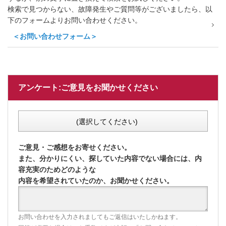
検索で見つからない、故障発生やご質問等がございましたら、以
下のフォームよりお問い合わせください。
＜お問い合わせフォーム＞
アンケート:ご意見をお聞かせください
(選択してください)
ご意見・ご感想をお寄せください。
また、分かりにくい、探していた内容でない場合には、内
容充実のためどのような
内容を希望されていたのか、お聞かせください。
お問い合わせを入力されましてもご返信はいたしかねます。