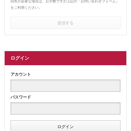
回答が必要な場合は、お手数ですが上記の「お問い合わせフォーム」
をご利用ください。
送信する
ログイン
アカウント
パスワード
ログイン