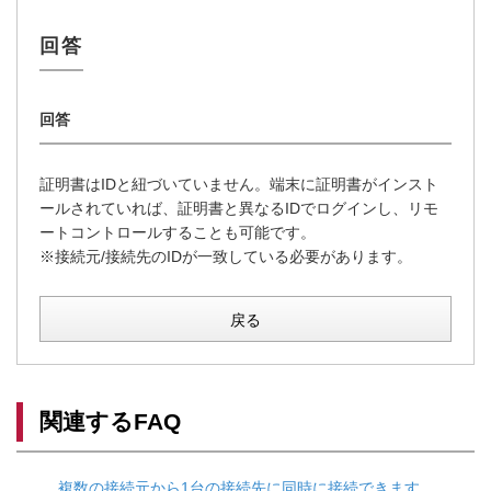
証明書はIDと紐づいていません。端末に証明書がインスト
ールされていれば、証明書と異なるIDでログインし、リモ
ートコントロールすることも可能です。
※接続元/接続先のIDが一致している必要があります。
戻る
関連するFAQ
複数の接続元から1台の接続先に同時に接続できます