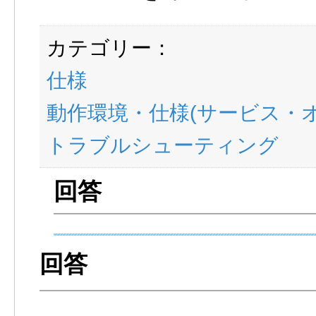
カテゴリー：
仕様
動作環境・仕様(サービス・
トラブルシューティング