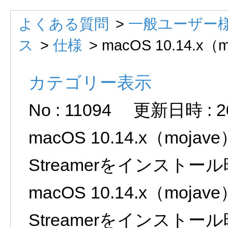
よくある質問
>
一般ユーザー様
ス
>
仕様
>
macOS 10.14.x（mo
カテゴリー表示
No : 11094
更新日時 : 202
macOS 10.14.x（mojave
Streamerをインスト
macOS 10.14.x（mojave
Streamerをインスト