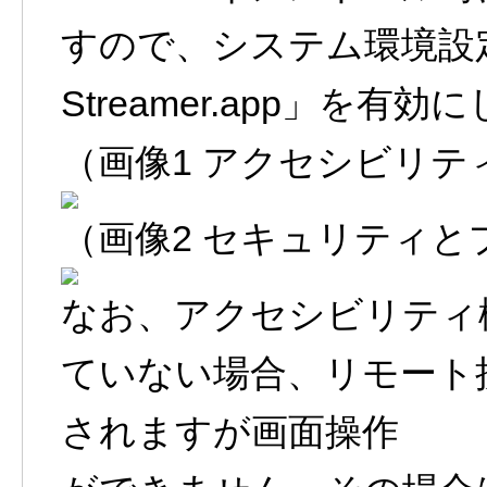
すので、システム環境設定から
Streamer.app」を有
（画像1 アクセシビリテ
（画像2 セキュリティと
なお、アクセシビリティ
ていない場合、リモート接続
されますが画面操作