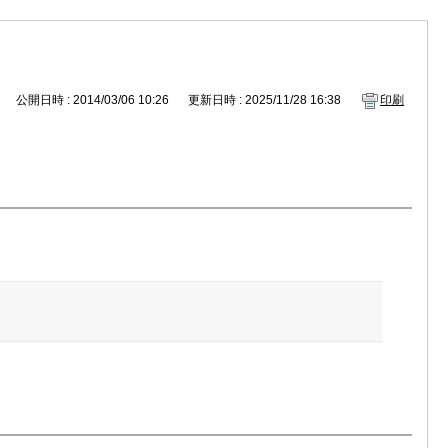
公開日時 : 2014/03/06 10:26
更新日時 : 2025/11/28 16:38
印刷