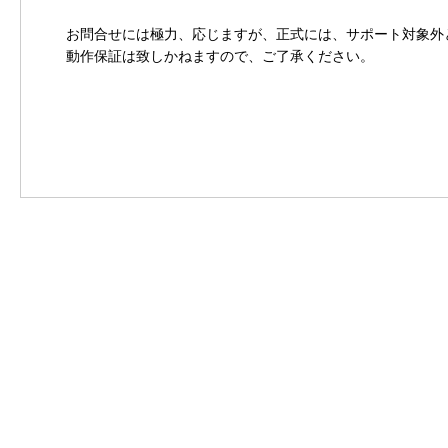
お問合せには極力、応じますが、正式には、サポート対象外
動作保証は致しかねますので、ご了承ください。