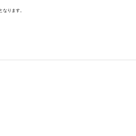
となります。