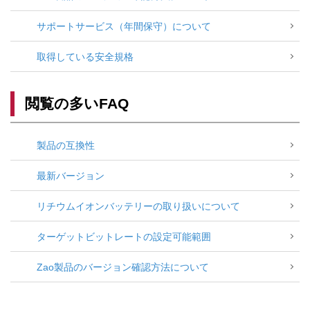
サポートサービス（年間保守）について
取得している安全規格
閲覧の多いFAQ
製品の互換性
最新バージョン
リチウムイオンバッテリーの取り扱いについて
ターゲットビットレートの設定可能範囲
Zao製品のバージョン確認方法について