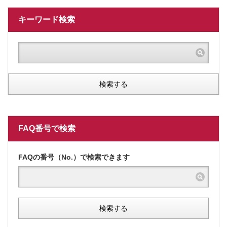
キーワード検索
検索する
FAQ番号で検索
FAQの番号（No.）で検索できます
検索する