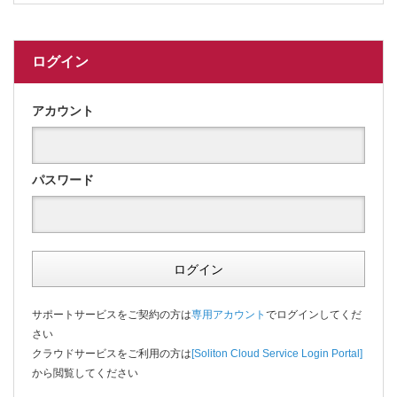
ログイン
アカウント
パスワード
ログイン
サポートサービスをご契約の方は
専用アカウント
でログインしてくだ
さい
クラウドサービスをご利用の方は
[Soliton Cloud Service Login Portal]
から閲覧してください