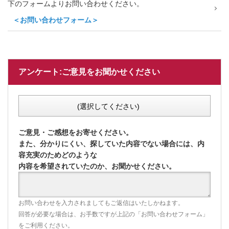
下のフォームよりお問い合わせください。
＜お問い合わせフォーム＞
アンケート:ご意見をお聞かせください
(選択してください)
ご意見・ご感想をお寄せください。
また、分かりにくい、探していた内容でない場合には、内
容充実のためどのような
内容を希望されていたのか、お聞かせください。
お問い合わせを入力されましてもご返信はいたしかねます。
回答が必要な場合は、お手数ですが上記の「お問い合わせフォーム」
をご利用ください。