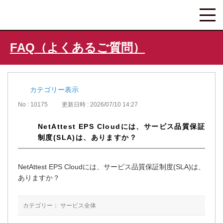
FAQ（よくあるご質問）
カテゴリー表示
No : 10175
更新日時 : 2026/07/10 14:27
NetAttest EPS Cloudには、サービス品質保証
制度(SLA)は、ありますか？
NetAttest EPS Cloudには、サービス品質保証制度(SLA)は、
ありますか？
カテゴリー：
サービス全体