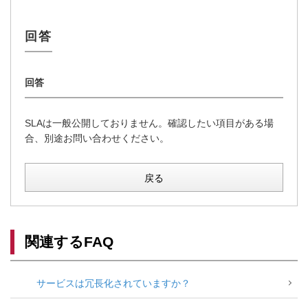
SLAは一般公開しておりません。確認したい項目がある場
合、別途お問い合わせください。
戻る
関連するFAQ
サービスは冗長化されていますか？