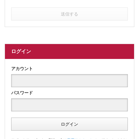
送信する
ログイン
アカウント
パスワード
ログイン