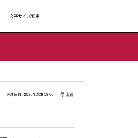
文字サイズ変更
6
更新日時 : 2020/12/29 18:00
印刷