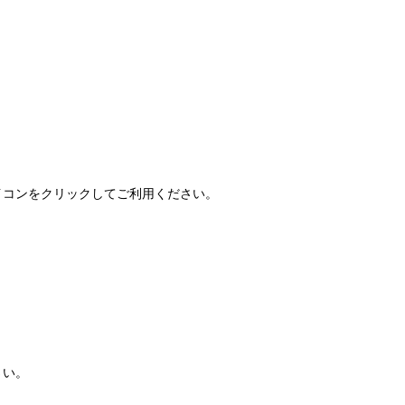
FAQ」アイコンをクリックしてご利用ください。
さい。