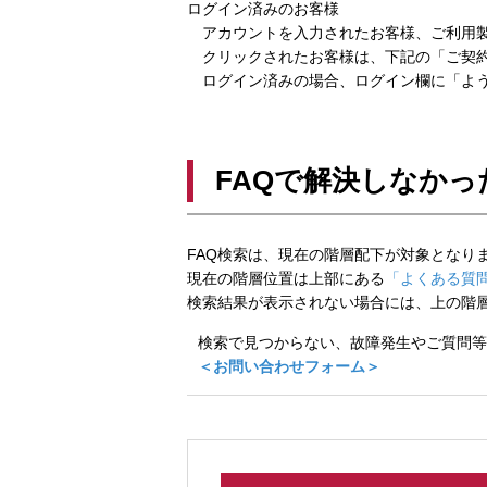
ログイン済みのお客様
アカウントを入力されたお客様、ご利用製
クリックされたお客様は、下記の「ご契約
ログイン済みの場合、ログイン欄に「よう
FAQで解決しなかっ
FAQ検索は、現在の階層配下が対象となり
現在の階層位置は上部にある
「よくある質問
検索結果が表示されない場合には、上の階
検索で見つからない、故障発生やご質問等
＜お問い合わせフォーム＞