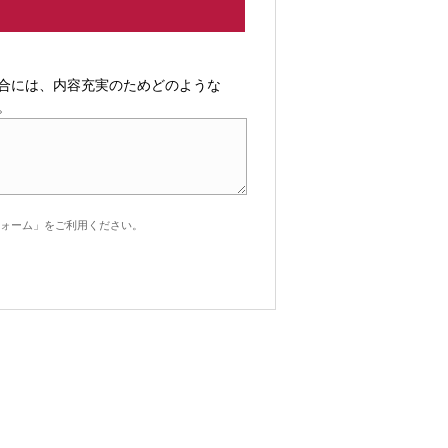
合には、内容充実のためどのような
。
ォーム」をご利用ください。