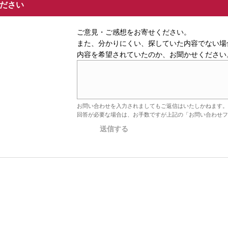
ください
ご意見・ご感想をお寄せください。
また、分かりにくい、探していた内容でない場
内容を希望されていたのか、お聞かせください
お問い合わせを入力されましてもご返信はいたしかねます。
回答が必要な場合は、お手数ですが上記の「お問い合わせフ