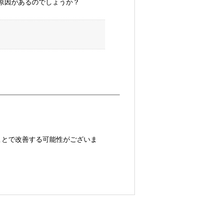
原因があるのでしょうか？
ことで改善する可能性がございま