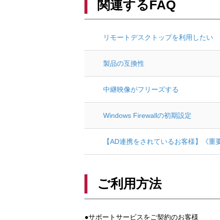
関連するFAQ
リモートデスクトップを利用したい
製品の互換性
中継映像がフリーズする
Windows Firewallの初期設定
【AD連携をされているお客様】《重要
ご利用方法
●サポートサービスをご契約のお客様