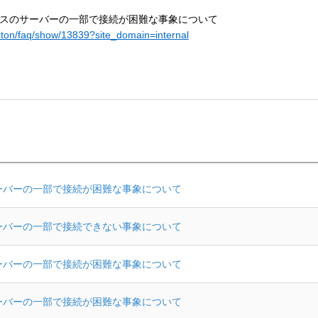
topサービスのサーバーの一部で接続が困難な事象について
oliton/faq/show/13839?site_domain=internal
ービスのサーバーの一部で接続が困難な事象について
ービスのサーバーの一部で接続できない事象について
ービスのサーバーの一部で接続が困難な事象について
ービスのサーバーの一部で接続が困難な事象について