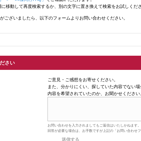
層に移動して再度検索するか、別の文字に置き換えて検索をお試しくだ
がございましたら、以下のフォームよりお問い合わせください。
ください
ご意見・ご感想をお寄せください。
また、分かりにくい、探していた内容でない場
内容を希望されていたのか、お聞かせください
お問い合わせを入力されましてもご返信はいたしかねます。
回答が必要な場合は、お手数ですが上記の「お問い合わせフ