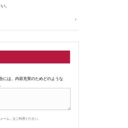
さい。
合には、内容充実のためどのような
。
ォーム」をご利用ください。