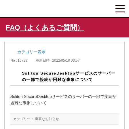
FAQ（よくあるご質問）
カテゴリー表示
No : 16732
更新日時 : 2022/05/18 03:57
Soliton SecureDesktopサービスのサーバー
の一部で接続が困難な事象について
Soliton SecureDesktopサービスのサーバーの一部で接続が
困難な事象について
カテゴリー：
重要なお知らせ