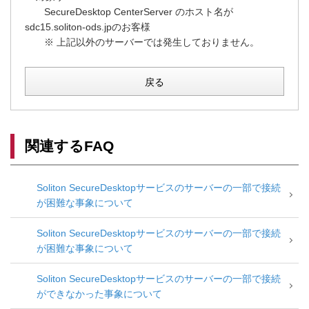
SecureDesktop CenterServer のホスト名が
sdc15.soliton-ods.jpのお客様
※ 上記以外のサーバーでは発生しておりません。
戻る
関連するFAQ
Soliton SecureDesktopサービスのサーバーの一部で接続
が困難な事象について
Soliton SecureDesktopサービスのサーバーの一部で接続
が困難な事象について
Soliton SecureDesktopサービスのサーバーの一部で接続
ができなかった事象について