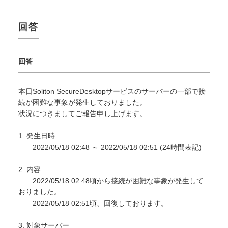
本日Soliton SecureDesktopサービスのサーバーの一部で接
続が困難な事象が発生しておりました。
状況につきましてご報告申し上げます。
1. 発生日時
2022/05/18 02:48 ～ 2022/05/18 02:51 (24時間表記)
2. 内容
2022/05/18 02:48頃から接続が困難な事象が発生して
おりました。
2022/05/18 02:51頃、回復しております。
3. 対象サーバー