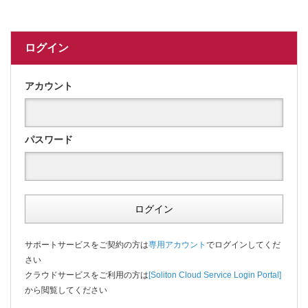
ログイン
アカウント
パスワード
ログイン
サポートサービスをご契約の方は
専用アカウント
でログインしてくだ
さい
クラウドサービスをご利用の方は
[Soliton Cloud Service Login Portal]
から閲覧してください