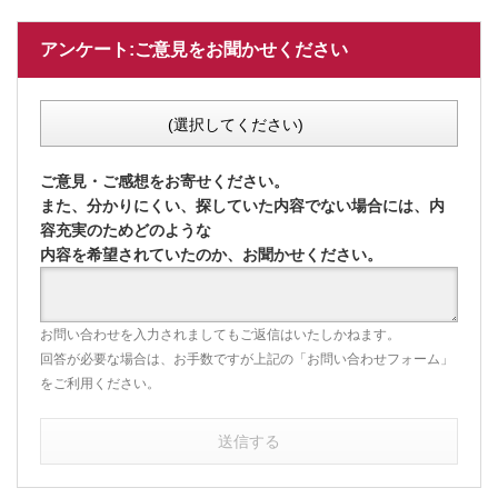
アンケート:ご意見をお聞かせください
(選択してください)
ご意見・ご感想をお寄せください。
また、分かりにくい、探していた内容でない場合には、内
容充実のためどのような
内容を希望されていたのか、お聞かせください。
お問い合わせを入力されましてもご返信はいたしかねます。
回答が必要な場合は、お手数ですが上記の「お問い合わせフォーム」
をご利用ください。
送信する