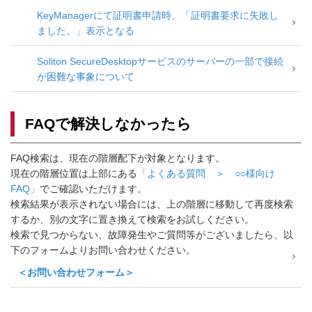
KeyManagerにて証明書申請時、「証明書要求に失敗し
ました。」表示となる
Soliton SecureDesktopサービスのサーバーの一部で接続
が困難な事象について
FAQで解決しなかったら
FAQ検索は、現在の階層配下が対象となります。
現在の階層位置は上部にある
「よくある質問 ＞ ○○様向け
FAQ」
でご確認いただけます。
検索結果が表示されない場合には、上の階層に移動して再度検索
するか、別の文字に置き換えて検索をお試しください。
検索で見つからない、故障発生やご質問等がございましたら、以
下のフォームよりお問い合わせください。
＜お問い合わせフォーム＞