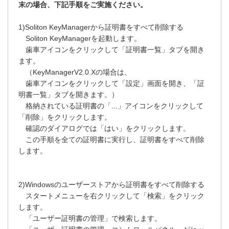
末の場合、下記手順をご実施ください。
1)Soliton KeyManagerから証明書をすべて削除する
Soliton KeyManagerを起動します。
歯車アイコンをクリックして「証明書一覧」タブを開き
ます。
（KeyManagerV2.0.Xの場合は、
歯車アイコンをクリックして「設定」画面を開き、「証
明書一覧」タブを開きます。）
格納されている証明書の「...」アイコンをクリックして
「削除」をクリックします。
確認のダイアログでは「はい」をクリックします。
この手順を全ての証明書に実行し、証明書をすべて削除
します。
2)Windowsのユーザーストアから証明書をすべて削除する
スタートメニューを右クリックして「検索」をクリック
します。
「ユーザー証明書の管理」で検索します。