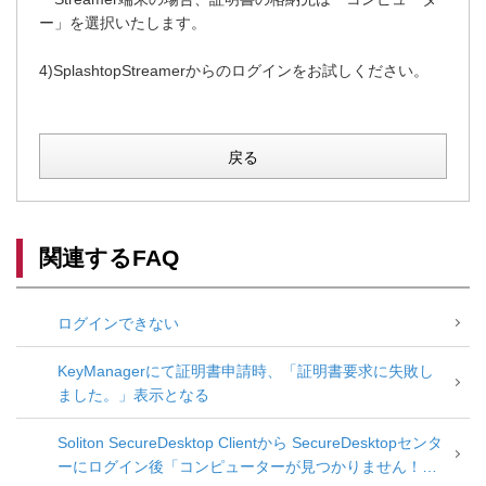
ー」を選択いたします。
4)SplashtopStreamerからのログインをお試しください。
戻る
関連するFAQ
ログインできない
KeyManagerにて証明書申請時、「証明書要求に失敗し
ました。」表示となる
Soliton SecureDesktop Clientから SecureDesktopセンタ
ーにログイン後「コンピューターが見つかりません！」