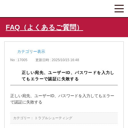
FAQ（よくあるご質問）
カテゴリー表示
No : 17005
更新日時 : 2025/10/15 16:48
正しい宛先、ユーザーID、パスワードを入力し
てもエラーで認証に失敗する
正しい宛先、ユーザーID、パスワードを入力してもエラー
で認証に失敗する
カテゴリー：
トラブルシューティング