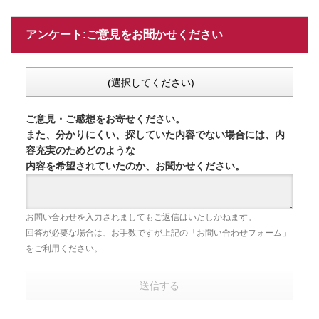
アンケート:ご意見をお聞かせください
(選択してください)
ご意見・ご感想をお寄せください。
また、分かりにくい、探していた内容でない場合には、内
容充実のためどのような
内容を希望されていたのか、お聞かせください。
お問い合わせを入力されましてもご返信はいたしかねます。
回答が必要な場合は、お手数ですが上記の「お問い合わせフォーム」
をご利用ください。
送信する