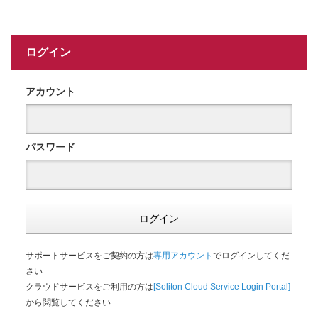
ログイン
アカウント
パスワード
ログイン
サポートサービスをご契約の方は
専用アカウント
でログインしてくだ
さい
クラウドサービスをご利用の方は
[Soliton Cloud Service Login Portal]
から閲覧してください