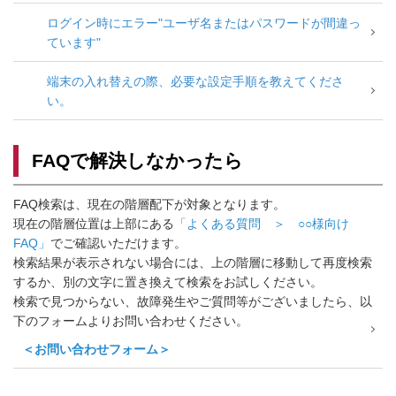
メッセージとなる
ログイン時にエラー"ユーザ名またはパスワードが間違っ
ています"
端末の入れ替えの際、必要な設定手順を教えてくださ
い。
FAQで解決しなかったら
FAQ検索は、現在の階層配下が対象となります。
現在の階層位置は上部にある
「よくある質問 ＞ ○○様向け
FAQ」
でご確認いただけます。
検索結果が表示されない場合には、上の階層に移動して再度検索
するか、別の文字に置き換えて検索をお試しください。
検索で見つからない、故障発生やご質問等がございましたら、以
下のフォームよりお問い合わせください。
＜お問い合わせフォーム＞