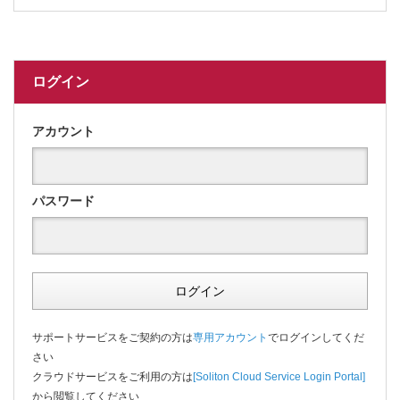
ログイン
アカウント
パスワード
ログイン
サポートサービスをご契約の方は
専用アカウント
でログインしてくだ
さい
クラウドサービスをご利用の方は
[Soliton Cloud Service Login Portal]
から閲覧してください