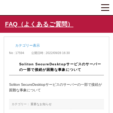
FAQ（よくあるご質問）
カテゴリー表示
No : 17594
公開日時 : 2022/09/28 16:30
Soliton SecureDesktopサービスのサーバー
の一部で接続が困難な事象について
Soliton SecureDesktopサービスのサーバーの一部で接続が
困難な事象について
カテゴリー：
重要なお知らせ