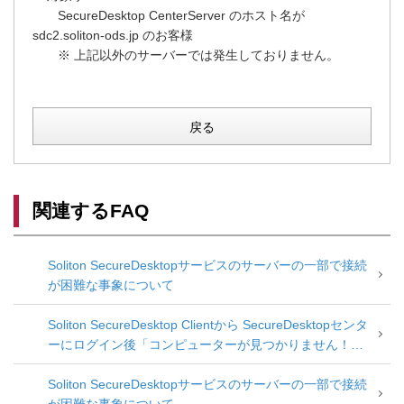
SecureDesktop CenterServer のホスト名が
sdc2.soliton-ods.jp のお客様
※ 上記以外のサーバーでは発生しておりません。
戻る
関連するFAQ
Soliton SecureDesktopサービスのサーバーの一部で接続
が困難な事象について
Soliton SecureDesktop Clientから SecureDesktopセンタ
ーにログイン後「コンピューターが見つかりません！」
メッセージとなる
Soliton SecureDesktopサービスのサーバーの一部で接続