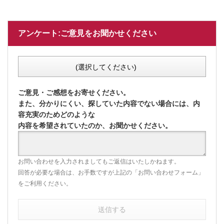
アンケート:ご意見をお聞かせください
(選択してください)
ご意見・ご感想をお寄せください。
また、分かりにくい、探していた内容でない場合には、内
容充実のためどのような
内容を希望されていたのか、お聞かせください。
お問い合わせを入力されましてもご返信はいたしかねます。
回答が必要な場合は、お手数ですが上記の「お問い合わせフォーム」
をご利用ください。
送信する