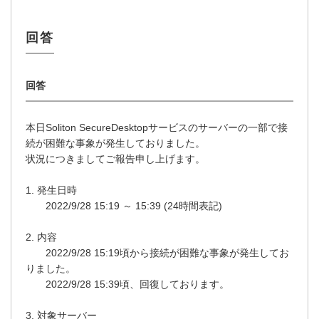
本日Soliton SecureDesktopサービスのサーバーの一部で接
続が困難な事象が発生しておりました。
状況につきましてご報告申し上げます。
1. 発生日時
2022/9/28 15:19 ～ 15:39 (24時間表記)
2. 内容
2022/9/28 15:19頃から接続が困難な事象が発生してお
りました。
2022/9/28 15:39頃、回復しております。
3. 対象サーバー