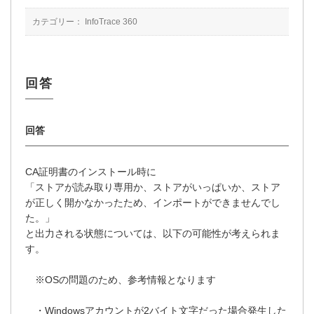
カテゴリー：
InfoTrace 360
CA証明書のインストール時に
「ストアが読み取り専用か、ストアがいっぱいか、ストア
が正しく開かなかったため、インポートができませんでし
た。」
と出力される状態については、以下の可能性が考えられま
す。
※OSの問題のため、参考情報となります
・Windowsアカウントが2バイト文字だった場合発生した