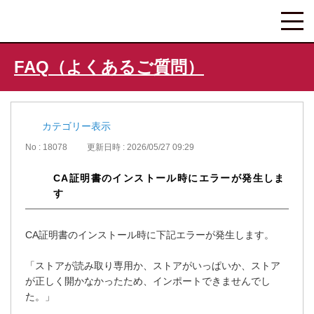
FAQ（よくあるご質問）
カテゴリー表示
No : 18078
更新日時 : 2026/05/27 09:29
CA証明書のインストール時にエラーが発生しま
す
CA証明書のインストール時に下記エラーが発生します。
「ストアが読み取り専用か、ストアがいっぱいか、ストア
が正しく開かなかったため、インポートできませんでし
た。」