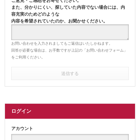
ご意見・ご感想をお寄せください。
また、分かりにくい、探していた内容でない場合には、内
容充実のためどのような
内容を希望されていたのか、お聞かせください。
お問い合わせを入力されましてもご返信はいたしかねます。
回答が必要な場合は、お手数ですが上記の「お問い合わせフォーム」
をご利用ください。
送信する
ログイン
アカウント