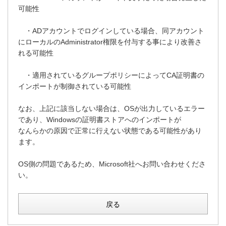
可能性
・ADアカウントでログインしている場合、同アカウント
にローカルのAdministrator権限を付与する事により改善さ
れる可能性
・適用されているグループポリシーによってCA証明書の
インポートが制御されている可能性
なお、上記に該当しない場合は、OSが出力しているエラー
であり、Windowsの証明書ストアへのインポートが
なんらかの原因で正常に行えない状態である可能性があり
ます。
OS側の問題であるため、Microsoft社へお問い合わせくださ
い。
戻る