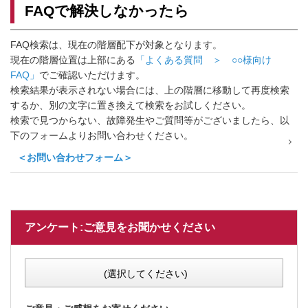
FAQで解決しなかったら
FAQ検索は、現在の階層配下が対象となります。
現在の階層位置は上部にある
「よくある質問 ＞ ○○様向け
FAQ」
でご確認いただけます。
検索結果が表示されない場合には、上の階層に移動して再度検索
するか、別の文字に置き換えて検索をお試しください。
検索で見つからない、故障発生やご質問等がございましたら、以
下のフォームよりお問い合わせください。
＜お問い合わせフォーム＞
アンケート:ご意見をお聞かせください
(選択してください)