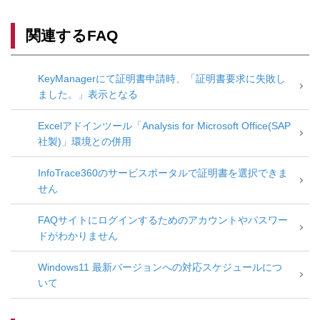
関連するFAQ
KeyManagerにて証明書申請時、「証明書要求に失敗し
ました。」表示となる
Excelアドインツール「Analysis for Microsoft Office(SAP
社製)」環境との併用
InfoTrace360のサービスポータルで証明書を選択できま
せん
FAQサイトにログインするためのアカウントやパスワー
ドがわかりません
Windows11 最新バージョンへの対応スケジュールにつ
いて