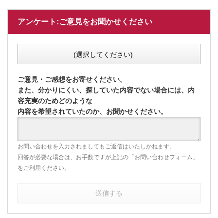
アンケート:ご意見をお聞かせください
(選択してください)
ご意見・ご感想をお寄せください。
また、分かりにくい、探していた内容でない場合には、内
容充実のためどのような
内容を希望されていたのか、お聞かせください。
お問い合わせを入力されましてもご返信はいたしかねます。
回答が必要な場合は、お手数ですが上記の「お問い合わせフォーム」
をご利用ください。
送信する