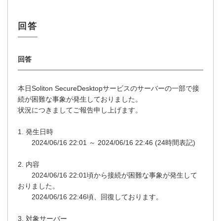
本日Soliton SecureDesktopサービスのサーバーの一部で接
続が困難な事象が発生しておりました。
状況につきましてご報告申し上げます。
1. 発生日時
2024/06/16 22:01 ～ 2024/06/16 22:46 (24時間表記)
2. 内容
2024/06/16 22:01頃から接続が困難な事象が発生して
おりました。
2024/06/16 22:46頃、回復しております。
3. 対象サーバー