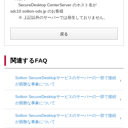
SecureDesktop CenterServer のホスト名が
sdc10.soliton-ods.jp のお客様
※ 上記以外のサーバーでは発生しておりません。
戻る
関連するFAQ
Soliton SecureDesktopサービスのサーバーの一部で接続
が困難な事象について
Soliton SecureDesktopサービスのサーバーの一部で接続
が困難な事象について
Soliton SecureDesktopサービスのサーバーの一部で接続
が困難な事象について