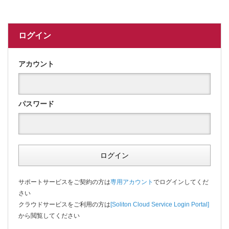
ログイン
アカウント
パスワード
ログイン
サポートサービスをご契約の方は
専用アカウント
でログインしてくだ
さい
クラウドサービスをご利用の方は
[Soliton Cloud Service Login Portal]
から閲覧してください