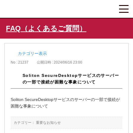
FAQ（よくあるご質問）
カテゴリー表示
No : 21237
公開日時 : 2024/06/16 23:00
Soliton SecureDesktopサービスのサーバー
の一部で接続が困難な事象について
Soliton SecureDesktopサービスのサーバーの一部で接続が
困難な事象について
カテゴリー：
重要なお知らせ