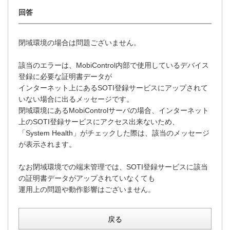
閉域環境の場合は問題ございません。
該当のエラーは、MobiControl内部で使用しているデバイス
登録に必要な証明書データが
インターネット上にあるSOTI登録サービスにアップされて
いない場合に出るメッセージです。
閉域環境にあるMobiControlサーバの場合、インターネット
上のSOTI登録サービスにアクセス出来ないため、
「System Health」がチェックした際は、該当のメッセージ
が表示されます。
なお閉域環境での端末管理では、SOTI登録サービスに該当
の証明書データがアップされていなくても
運用上の問題や動作影響はございません。
戻る