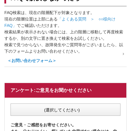
FAQ検索は、現在の階層配下が対象となります。
現在の階層位置は上部にある
「よくある質問 ＞ ○○様向け
FAQ」
でご確認いただけます。
検索結果が表示されない場合には、上の階層に移動して再度検索
するか、別の文字に置き換えて検索をお試しください。
検索で見つからない、故障発生やご質問等がございましたら、以
下のフォームよりお問い合わせください。
＜お問い合わせフォーム＞
アンケート:ご意見をお聞かせください
(選択してください)
ご意見・ご感想をお寄せください。