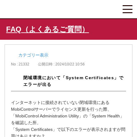
FAQ（よくあるご質問）
カテゴリー表示
No : 21332
公開日時 : 2024/10/22 10:56
閉域環境において「System Certificates」で
エラーが出る
インターネットに接続されていない閉域環境にある
MobiControlサーバーでライセンス更新を行った際、
「MobiControl Administration Utility」の「System Health」
を確認した所、
「System Certificates」で以下のエラーが表示されますが問
題はありますか？