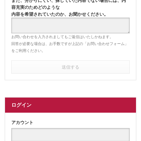
また、分かりにくい、探していた内容でない場合には、内
容充実のためどのような
内容を希望されていたのか、お聞かせください。
お問い合わせを入力されましてもご返信はいたしかねます。
回答が必要な場合は、お手数ですが上記の「お問い合わせフォーム」
をご利用ください。
送信する
ログイン
アカウント