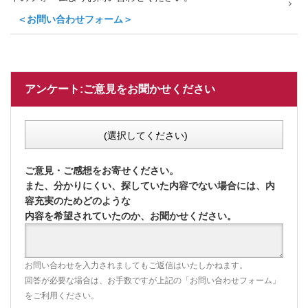
＜お問い合わせフォーム＞
アンケート:ご意見をお聞かせください
(選択してください)
ご意見・ご感想をお寄せください。
また、分かりにくい、探していた内容でない場合には、内
容充実のためどのような
内容を希望されていたのか、お聞かせください。
お問い合わせを入力されましてもご返信はいたしかねます。
回答が必要な場合は、お手数ですが上記の「お問い合わせフォーム」
をご利用ください。