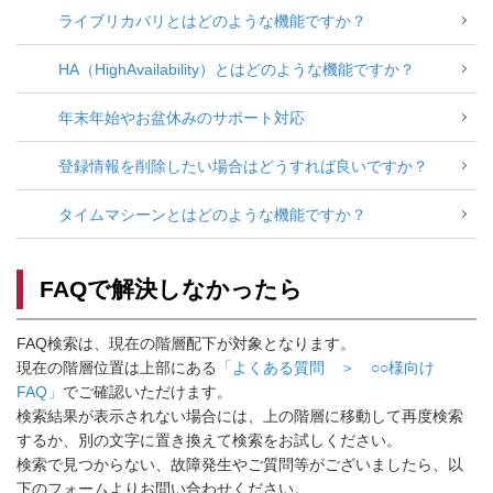
ライブリカバリとはどのような機能ですか？
HA（HighAvailability）とはどのような機能ですか？
年末年始やお盆休みのサポート対応
登録情報を削除したい場合はどうすれば良いですか？
タイムマシーンとはどのような機能ですか？
FAQで解決しなかったら
FAQ検索は、現在の階層配下が対象となります。
現在の階層位置は上部にある
「よくある質問 ＞ ○○様向け
FAQ」
でご確認いただけます。
検索結果が表示されない場合には、上の階層に移動して再度検索
するか、別の文字に置き換えて検索をお試しください。
検索で見つからない、故障発生やご質問等がございましたら、以
下のフォームよりお問い合わせください。