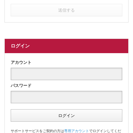
送信する
ログイン
アカウント
パスワード
ログイン
サポートサービスをご契約の方は
専用アカウント
でログインしてくだ