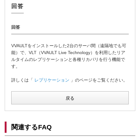
VVAULTをインストールした2台のサーバ間（遠隔地でも可
能）で、VLT（VVAULT Live Technology）を利用したリア
ルタイムのレプリケーションと各種リカバリを行う機能で
す。
詳しくは「
レプリケーション
」のページをご覧ください。
戻る
関連するFAQ