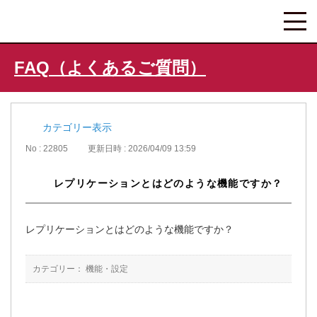
FAQ（よくあるご質問）
カテゴリー表示
No : 22805
更新日時 : 2026/04/09 13:59
レプリケーションとはどのような機能ですか？
レプリケーションとはどのような機能ですか？
カテゴリー：
機能・設定