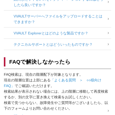
したら良いですか？
VVAULTサーバーへファイルをアップロードすることは
できますか？
VVAULT Explorerとはどのような製品ですか？
テクニカルサポートとはどういったものですか？
FAQで解決しなかったら
FAQ検索は、現在の階層配下が対象となります。
現在の階層位置は上部にある
「よくある質問 ＞ ○○様向け
FAQ」
でご確認いただけます。
検索結果が表示されない場合には、上の階層に移動して再度検索
するか、別の文字に置き換えて検索をお試しください。
検索で見つからない、故障発生やご質問等がございましたら、以
下のフォームよりお問い合わせください。