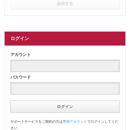
送信する
ログイン
アカウント
パスワード
ログイン
サポートサービスをご契約の方は
専用アカウント
でログインしてくだ
さい