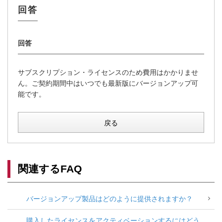
サブスクリプション・ライセンスのため費用はかかりませ
ん。ご契約期間中はいつでも最新版にバージョンアップ可
能です。
戻る
関連するFAQ
バージョンアップ製品はどのように提供されますか？
購入したライセンスをアクティベーションするにはどう