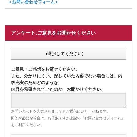
＜お問い合わせフォーム＞
アンケート:ご意見をお聞かせください
(選択してください)
ご意見・ご感想をお寄せください。
また、分かりにくい、探していた内容でない場合には、内
容充実のためどのような
内容を希望されていたのか、お聞かせください。
お問い合わせを入力されましてもご返信はいたしかねます。
回答が必要な場合は、お手数ですが上記の「お問い合わせフォーム」
をご利用ください。