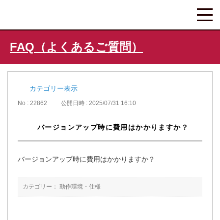
FAQ（よくあるご質問）
カテゴリー表示
No : 22862
公開日時 : 2025/07/31 16:10
バージョンアップ時に費用はかかりますか？
バージョンアップ時に費用はかかりますか？
カテゴリー：
動作環境・仕様