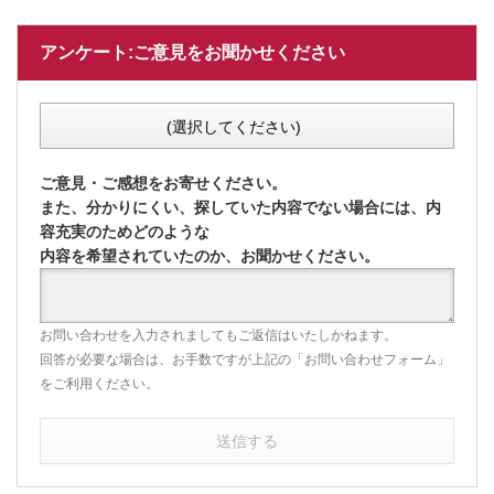
アンケート:ご意見をお聞かせください
(選択してください)
ご意見・ご感想をお寄せください。
また、分かりにくい、探していた内容でない場合には、内
容充実のためどのような
内容を希望されていたのか、お聞かせください。
お問い合わせを入力されましてもご返信はいたしかねます。
回答が必要な場合は、お手数ですが上記の「お問い合わせフォーム」
をご利用ください。
送信する