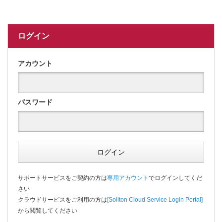
ログイン
アカウント
パスワード
ログイン
サポートサービスをご契約の方は
専用アカウント
でログインしてくだ
さい
クラウドサービスをご利用の方は
[Soliton Cloud Service Login Portal]
から閲覧してください