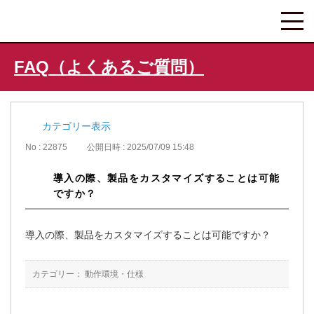
FAQ（よくあるご質問）
カテゴリー表示
No : 22875
公開日時 : 2025/07/09 15:48
導入の際、製品をカスタマイズすることは可能
ですか？
導入の際、製品をカスタマイズすることは可能ですか？
カテゴリー：
動作環境・仕様