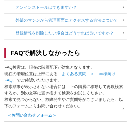
アンインストールはできますか？
外部のマシンから管理画面にアクセスする方法について
登録情報を削除したい場合はどうすれば良いですか？
FAQで解決しなかったら
FAQ検索は、現在の階層配下が対象となります。
現在の階層位置は上部にある
「よくある質問 ＞ ○○様向け
FAQ」
でご確認いただけます。
検索結果が表示されない場合には、上の階層に移動して再度検索
するか、別の文字に置き換えて検索をお試しください。
検索で見つからない、故障発生やご質問等がございましたら、以
下のフォームよりお問い合わせください。
＜お問い合わせフォーム＞