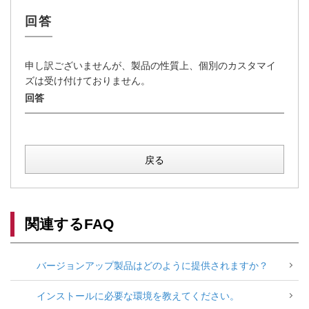
申し訳ございませんが、製品の性質上、個別のカスタマイ
ズは受け付けておりません。
戻る
関連するFAQ
バージョンアップ製品はどのように提供されますか？
インストールに必要な環境を教えてください。