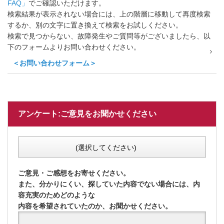
FAQ」
でご確認いただけます。
検索結果が表示されない場合には、上の階層に移動して再度検索
するか、別の文字に置き換えて検索をお試しください。
検索で見つからない、故障発生やご質問等がございましたら、以
下のフォームよりお問い合わせください。
＜お問い合わせフォーム＞
アンケート:ご意見をお聞かせください
(選択してください)
ご意見・ご感想をお寄せください。
また、分かりにくい、探していた内容でない場合には、内
容充実のためどのような
内容を希望されていたのか、お聞かせください。