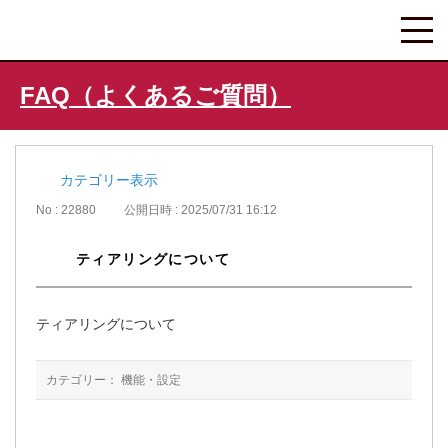
FAQ（よくあるご質問）
カテゴリー表示
No : 22880
公開日時 : 2025/07/31 16:12
ティアリングについて
ティアリングについて
カテゴリー：
機能・設定