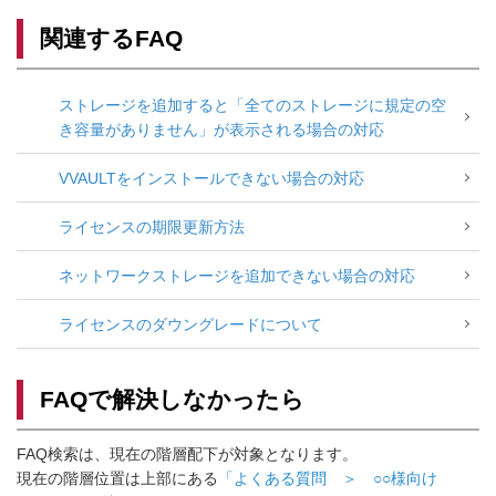
関連するFAQ
ストレージを追加すると「全てのストレージに規定の空
き容量がありません」が表示される場合の対応
VVAULTをインストールできない場合の対応
ライセンスの期限更新方法
ネットワークストレージを追加できない場合の対応
ライセンスのダウングレードについて
FAQで解決しなかったら
FAQ検索は、現在の階層配下が対象となります。
現在の階層位置は上部にある
「よくある質問 ＞ ○○様向け