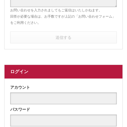
お問い合わせを入力されましてもご返信はいたしかねます。
回答が必要な場合は、お手数ですが上記の「お問い合わせフォーム」
をご利用ください。
送信する
ログイン
アカウント
パスワード