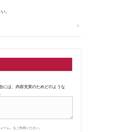
さい。
合には、内容充実のためどのような
。
ォーム」をご利用ください。