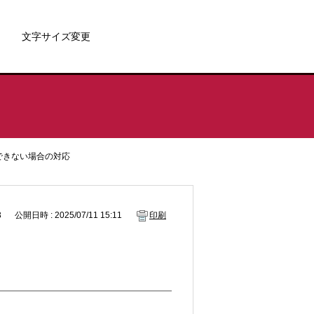
文字サイズ変更
ルできない場合の対応
3
公開日時 : 2025/07/11 15:11
印刷