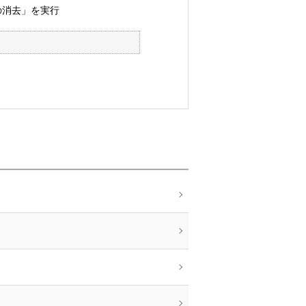
の消去」を実行