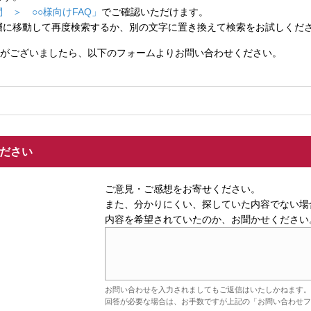
 ＞ ○○様向けFAQ」
でご確認いただけます。
層に移動して再度検索するか、別の文字に置き換えて検索をお試しくだ
がございましたら、以下のフォームよりお問い合わせください。
ください
ご意見・ご感想をお寄せください。
また、分かりにくい、探していた内容でない場
内容を希望されていたのか、お聞かせください
お問い合わせを入力されましてもご返信はいたしかねます。
回答が必要な場合は、お手数ですが上記の「お問い合わせフ