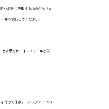
ース初期化処理に失敗する場合がありま
ストールを実行してください。
ん」と表示され、インストールが実
前を付けて保存」（バックアップの