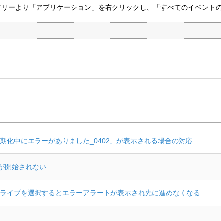
のツリーより「アプリケーション」を右クリックし、「すべてのイベント
期化中にエラーがありました_0402」が表示される場合の対応
スが開始されない
ライブを選択するとエラーアラートが表示され先に進めなくなる