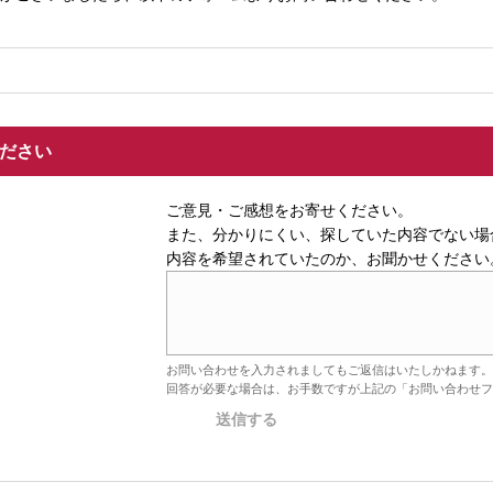
ください
ご意見・ご感想をお寄せください。
また、分かりにくい、探していた内容でない場
内容を希望されていたのか、お聞かせください
お問い合わせを入力されましてもご返信はいたしかねます。
回答が必要な場合は、お手数ですが上記の「お問い合わせフ