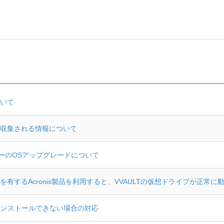
いて
収集される情報について
バーのOSアップグレードについて
有するAcronis製品を利用すると、VVAULTの仮想ドライブが正常に
がインストールできない場合の対応