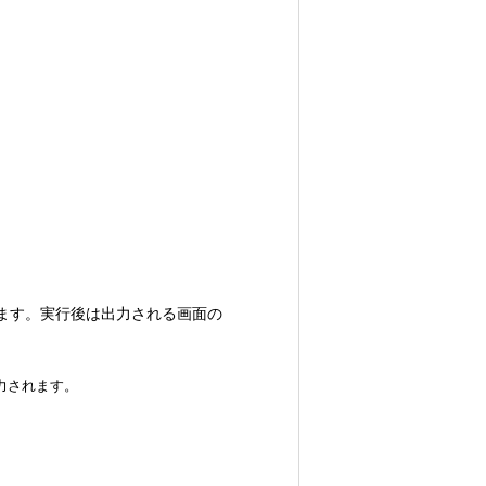
ます。実行後は出力される画面の
出力されます。