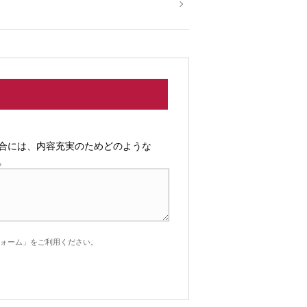
合には、内容充実のためどのような
。
ォーム」をご利用ください。