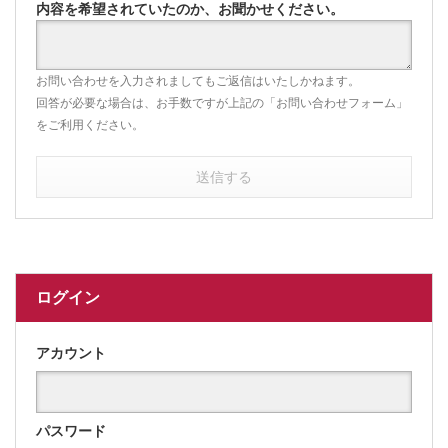
内容を希望されていたのか、お聞かせください。
お問い合わせを入力されましてもご返信はいたしかねます。
回答が必要な場合は、お手数ですが上記の「お問い合わせフォーム」
をご利用ください。
送信する
ログイン
アカウント
パスワード