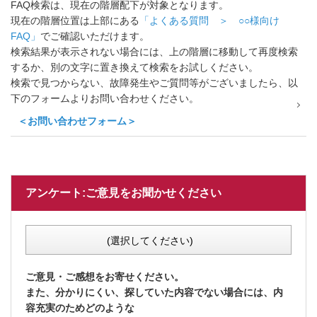
FAQ検索は、現在の階層配下が対象となります。
現在の階層位置は上部にある
「よくある質問 ＞ ○○様向け
FAQ」
でご確認いただけます。
検索結果が表示されない場合には、上の階層に移動して再度検索
するか、別の文字に置き換えて検索をお試しください。
検索で見つからない、故障発生やご質問等がございましたら、以
下のフォームよりお問い合わせください。
＜お問い合わせフォーム＞
アンケート:ご意見をお聞かせください
(選択してください)
ご意見・ご感想をお寄せください。
また、分かりにくい、探していた内容でない場合には、内
容充実のためどのような