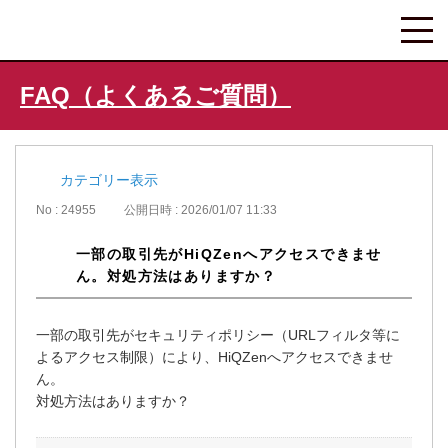
FAQ（よくあるご質問）
カテゴリー表示
No : 24955
公開日時 : 2026/01/07 11:33
一部の取引先がHiQZenへアクセスできませ
ん。対処方法はありますか？
一部の取引先がセキュリティポリシー（URLフィルタ等に
よるアクセス制限）により、HiQZenへアクセスできませ
ん。
対処方法はありますか？