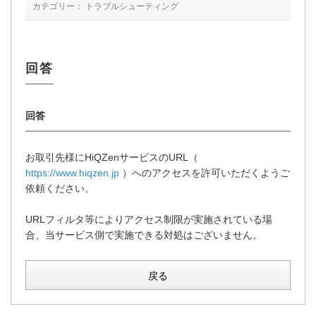
カテゴリー：
トラブルシューティング
お取引先様にHiQZenサービスのURL（
https://www.hiqzen.jp
）へのアクセスを許可いただくようご
依頼ください。
URLフィルタ等によりアクセス制限が実施されている場
合、当サービス側で実施できる対処はございません。
戻る