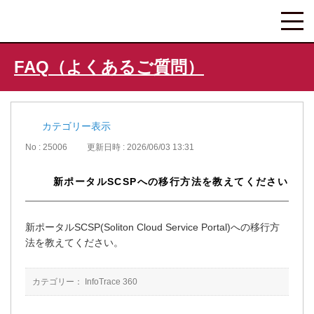
FAQ（よくあるご質問）
カテゴリー表示
No : 25006
更新日時 : 2026/06/03 13:31
新ポータルSCSPへの移行方法を教えてください
新ポータルSCSP(Soliton Cloud Service Portal)への移行方
法を教えてください。
カテゴリー：
InfoTrace 360