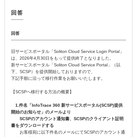
旧サービスポータル「Soliton Cloud Service Login Portal」
は、2026年4月30日をもって提供終了となりました。
新サービスポータル「Soliton Cloud Service Portal」（以
下、SCSP）を提供開始しておりますので、
下記手順に沿って移行作業をお願いいたします。
【SCSPへ移行する方法の概要】
1.件名「InfoTrace 360 新サービスポータル(SCSP)提供
開始のお知らせ」のメールより
SCSPのアカウント通知書、SCSPのクライアント証明
書をダウンロードする
お客様宛に以下件名のメールにてSCSPのアカウント通