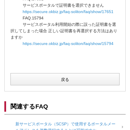
サービスポータルで証明書を選択できません
https://secure.okbiz.jp/faq-soliton/faq/show/17651
FAQ.15794
サービスポータル利用開始の際に誤った証明書を選
択してしまった場合 正しい証明書を再選択する方法はあり
ますか
https://secure.okbiz.jp/faq-soliton/faq/show/15794
戻る
関連するFAQ
新サービスポータル（SCSP）で使用するポータルメー