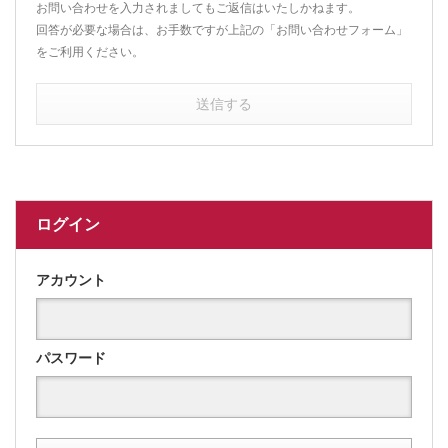
お問い合わせを入力されましてもご返信はいたしかねます。
回答が必要な場合は、お手数ですが上記の「お問い合わせフォーム」
をご利用ください。
送信する
ログイン
アカウント
パスワード