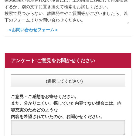
検索結果が表示されない場合には、上の階層に移動して再度検索
するか、別の文字に置き換えて検索をお試しください。
検索で見つからない、故障発生やご質問等がございましたら、以
下のフォームよりお問い合わせください。
＜お問い合わせフォーム＞
アンケート:ご意見をお聞かせください
(選択してください)
ご意見・ご感想をお寄せください。
また、分かりにくい、探していた内容でない場合には、内
容充実のためどのような
内容を希望されていたのか、お聞かせください。