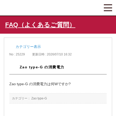
FAQ（よくあるご質問）
カテゴリー表示
No : 25229
更新日時 : 2026/07/10 16:32
Zao type-G の消費電力
Zao type-G の消費電力は何Wですか?
カテゴリー：
Zao type-G