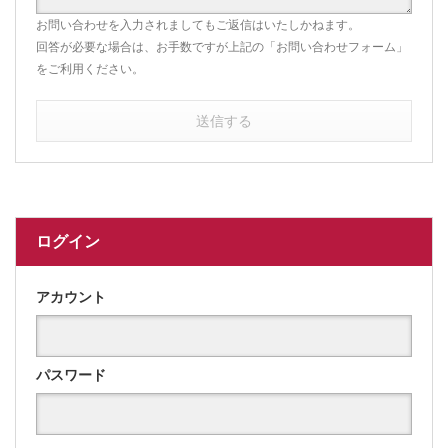
お問い合わせを入力されましてもご返信はいたしかねます。
回答が必要な場合は、お手数ですが上記の「お問い合わせフォーム」
をご利用ください。
送信する
ログイン
アカウント
パスワード