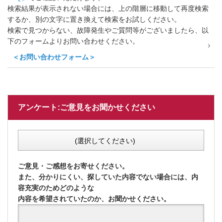
検索結果が表示されない場合には、上の階層に移動して再度検索
するか、別の文字に置き換えて検索をお試しください。
検索で見つからない、故障発生やご質問等がございましたら、以
下のフォームよりお問い合わせください。
＜お問い合わせフォーム＞
アンケート:ご意見をお聞かせください
(選択してください)
ご意見・ご感想をお寄せください。
また、分かりにくい、探していた内容でない場合には、内
容充実のためどのような
内容を希望されていたのか、お聞かせください。