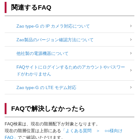
関連するFAQ
Zao type-G の IP カメラ対応について
Zao製品のバージョン確認方法について
他社製の電源機器について
FAQサイトにログインするためのアカウントやパスワー
ドがわかりません
Zao type-G の LTE モデム対応
FAQで解決しなかったら
FAQ検索は、現在の階層配下が対象となります。
現在の階層位置は上部にある
「よくある質問 ＞ ○○様向け
FAQ」
でご確認いただけます。