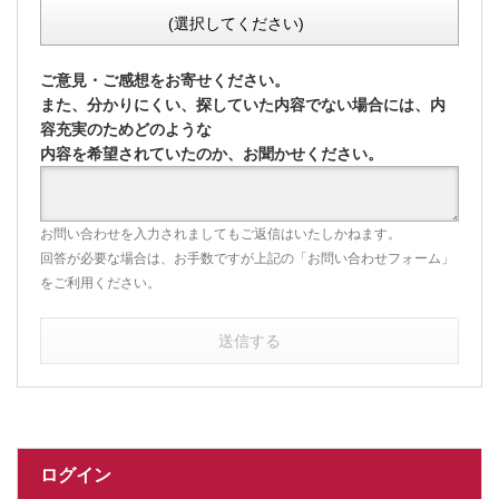
(選択してください)
ご意見・ご感想をお寄せください。
また、分かりにくい、探していた内容でない場合には、内
容充実のためどのような
内容を希望されていたのか、お聞かせください。
お問い合わせを入力されましてもご返信はいたしかねます。
回答が必要な場合は、お手数ですが上記の「お問い合わせフォーム」
をご利用ください。
送信する
ログイン