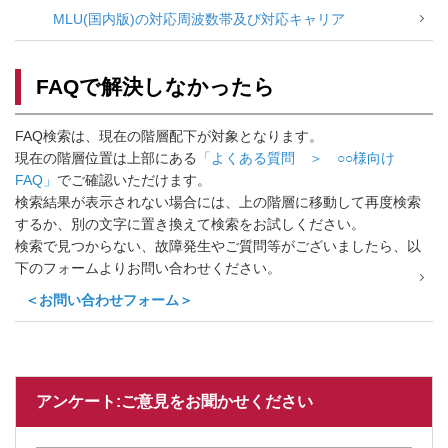
MLU(国内版)の対応周波数帯及び対応キャリア
FAQで解決しなかったら
FAQ検索は、現在の階層配下が対象となります。
現在の階層位置は上部にある
「よくある質問 ＞ ○○様向け
FAQ」
でご確認いただけます。
検索結果が表示されない場合には、上の階層に移動して再度検索
するか、別の文字に置き換えて検索をお試しください。
検索で見つからない、故障発生やご質問等がございましたら、以
下のフォームよりお問い合わせください。
＜お問い合わせフォーム＞
アンケート:ご意見をお聞かせください