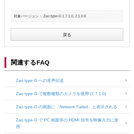
対象バージョン：
Zao type-G 1.7.1.0, 2.1.0.0
戻る
関連するFAQ
Zao type-G への音声伝送
Zao type-G で複数種類のカメラを使用 (1.7.1.0)
Zao type-G の画面に「Network Failed」と表示される
Zao type-G で PC 画面等の HDMI 信号を映像入力に使
用