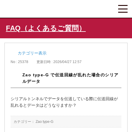
FAQ（よくあるご質問）
カテゴリー表示
No : 25378
更新日時 : 2026/04/27 12:57
Zao type-G で伝送回線が乱れた場合のシリア
ルデータ
シリアルトンネルでデータを伝送している際に伝送回線が
乱れるとデータはどうなりますか？
カテゴリー：
Zao type-G