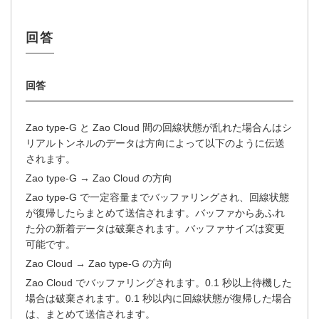
Zao type-G と Zao Cloud 間の回線状態が乱れた場合んはシ
リアルトンネルのデータは方向によって以下のように伝送
されます。
Zao type-G → Zao Cloud の方向
Zao type-G で一定容量までバッファリングされ、回線状態
が復帰したらまとめて送信されます。バッファからあふれ
た分の新着データは破棄されます。バッファサイズは変更
可能です。
Zao Cloud → Zao type-G の方向
Zao Cloud でバッファリングされます。0.1 秒以上待機した
場合は破棄されます。0.1 秒以内に回線状態が復帰した場合
は、まとめて送信されます。