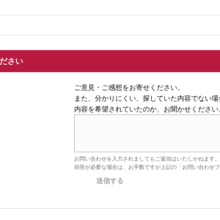
ください
ご意見・ご感想をお寄せください。
また、分かりにくい、探していた内容でない場
内容を希望されていたのか、お聞かせください
お問い合わせを入力されましてもご返信はいたしかねます。
回答が必要な場合は、お手数ですが上記の「お問い合わせフ