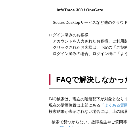
InfoTrace 360 / OneGate
SecureDesktopサービスなど他のクラ
ログイン済みのお客様
アカウントを入力されたお客様、ご利用製
クリックされたお客様は、下記の「ご契約
ログイン済みの場合、ログイン欄に「よう
FAQで解決しなかっ
FAQ検索は、現在の階層配下が対象となり
現在の階層位置は上部にある
「よくある質問
検索結果が表示されない場合には、上の階
検索で見つからない、故障発生やご質問等