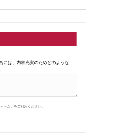
合には、内容充実のためどのような
。
ォーム」をご利用ください。