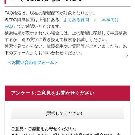
FAQ検索は、現在の階層配下が対象となります。
現在の階層位置は上部にある
「よくある質問 ＞ ○○様向け
FAQ」
でご確認いただけます。
検索結果が表示されない場合には、上の階層に移動して再度検索
するか、別の文字に置き換えて検索をお試しください。
検索で見つからない、故障発生やご質問等がございましたら、以
下のフォームよりお問い合わせください。
＜お問い合わせフォーム＞
アンケート:ご意見をお聞かせください
(選択してください)
ご意見・ご感想をお寄せください。