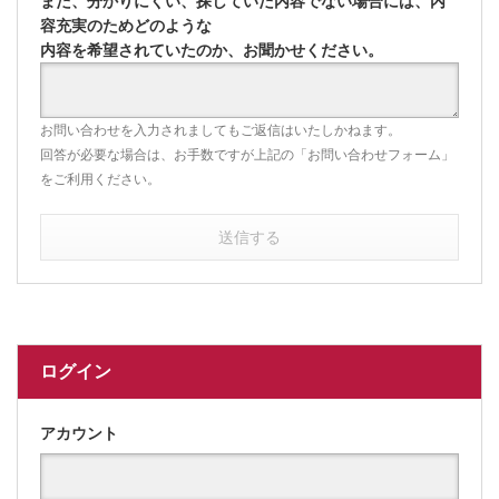
また、分かりにくい、探していた内容でない場合には、内
容充実のためどのような
内容を希望されていたのか、お聞かせください。
お問い合わせを入力されましてもご返信はいたしかねます。
回答が必要な場合は、お手数ですが上記の「お問い合わせフォーム」
をご利用ください。
送信する
ログイン
アカウント