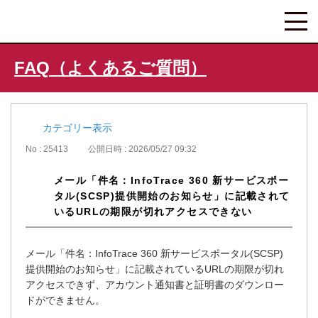
FAQ（よくあるご質問）
カテゴリー表示
No : 25413
公開日時 : 2026/05/27 09:32
メール「件名：InfoTrace 360 新サービスポー
タル(SCSP)提供開始のお知らせ」に記載されて
いるURLの期限が切れアクセスできない
メール「件名：InfoTrace 360 新サービスポータル(SCSP)
提供開始のお知らせ」に記載されているURLの期限が切れ
アクセスできず、アカウント通知書と証明書のダウンロー
ドができません。