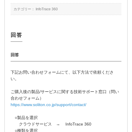
カテゴリー：
InfoTrace 360
下記お問い合わせフォームにて、以下方法で依頼くださ
い。
ご購入後の製品/サービスに関する技術サポート窓口（問い
合わせフォーム）
https://www.soliton.co.jp/support/contact/
○製品を選択
クラウドサービス → InfoTrace 360
○種類を選択