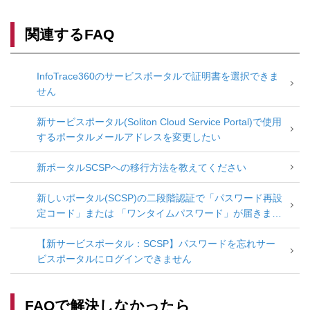
関連するFAQ
InfoTrace360のサービスポータルで証明書を選択できま
せん
新サービスポータル(Soliton Cloud Service Portal)で使用
するポータルメールアドレスを変更したい
新ポータルSCSPへの移行方法を教えてください
新しいポータル(SCSP)の二段階認証で「パスワード再設
定コード」または 「ワンタイムパスワード」が届きませ
ん
【新サービスポータル：SCSP】パスワードを忘れサー
ビスポータルにログインできません
FAQで解決しなかったら